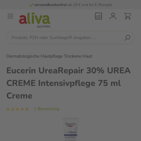
versandkostenfrei
ab 29 € und für E-Rezepte
Dermatologische Hautpflege Trockene Haut
Eucerin UreaRepair 30% UREA
CREME Intensivpflege 75 ml
Creme
1 Bewertung