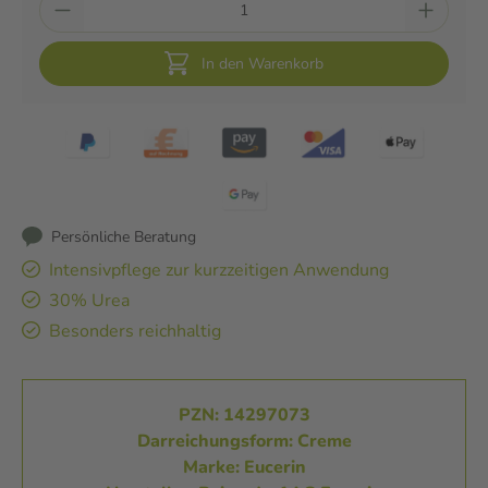
In den Warenkorb
Persönliche Beratung
Intensivpflege zur kurzzeitigen Anwendung
30% Urea
Besonders reichhaltig
PZN: 14297073
Darreichungsform: Creme
Marke: Eucerin