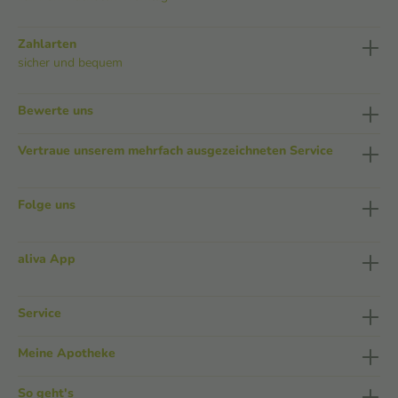
Zahlarten
sicher und bequem
Bewerte uns
Vertraue unserem mehrfach ausgezeichneten Service
Folge uns
aliva App
Service
Meine Apotheke
So geht's