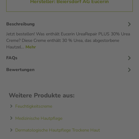
Hersteller: Beiersdorf AG Eucerin
Beschreibung
Jetzt bestellen! Was enthält Eucerin UreaRepair PLUS 30% Urea
Creme? Diese Creme enthält 30 % Urea, das abgestorbene
Hautzel…
Mehr
FAQs
Bewertungen
Weitere Produkte aus:
Feuchtigkeitscreme
Medizinische Hautpflege
Dermatologische Hautpflege Trockene Haut