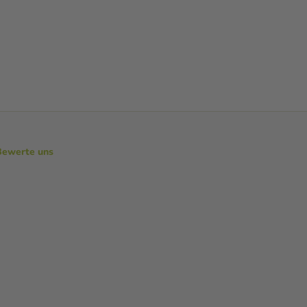
Bewerte uns