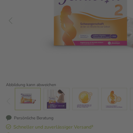
Abbildung kann abweichen
Persönliche Beratung
Schneller und zuverlässiger Versand³