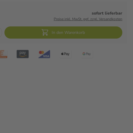
sofort lieferbar
Preise inkl. MwSt. ggf. zzgl. Versandkosten
In den Warenkorb