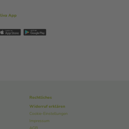
aliva App
Rechtliches
Widerruf erklären
Cookie-Einstellungen
Impressum
AGB