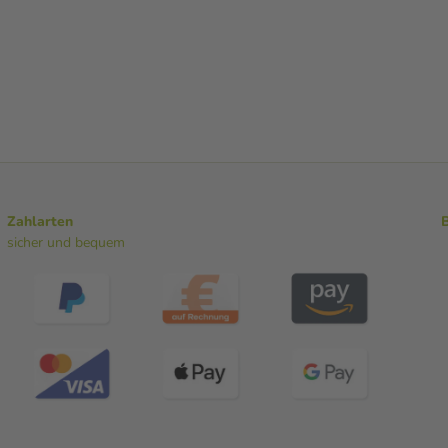
Zahlarten
sicher und bequem