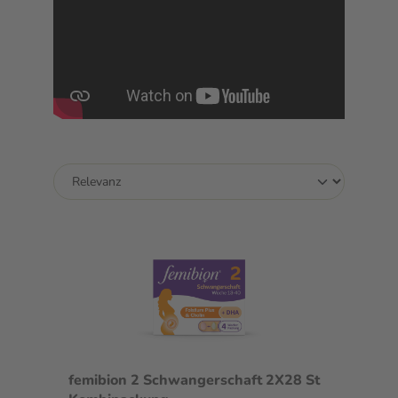
femibion 2 Schwangerschaft 2X28 St