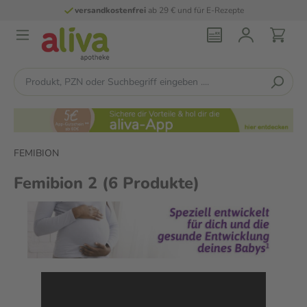
versandkostenfrei
ab 29 € und für E-Rezepte
FEMIBION
Femibion 2
(6 Produkte)