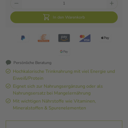
In den Warenkorb
Persönliche Beratung
Hochkalorische Trinknahrung mit viel Energie und
Eiweiß/Protein
Eignet sich zur Nahrungsergänzung oder als
Nahrungsersatz bei Mangelernährung
Mit wichtigen Nährstoffe wie Vitaminen,
Mineralstoffen & Spurenelementen