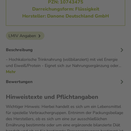
PZN: 10743475
Darreichungsform: Flüssigkeit
Hersteller: Danone Deutschland GmbH
LMIV Angaben
Beschreibung
- Hochkalorische Trinknahrung (vollbilanziert) mit viel Energie
und Eiweiß/Protein - Eignet sich zur Nahrungsergänzung oder…
Mehr
Bewertungen
Hinweistexte und Pflichtangaben
Wichtiger Hinweis: Hierbei handelt es sich um ein Lebensmittel
für spezielle Verbrauchergruppen. Entnimm der Packungsbeilage
des Herstellers, ob es sich um eine zur ausschließlichen
Ernährung bestimmte oder um eine ergänzende bilanzierte Diät