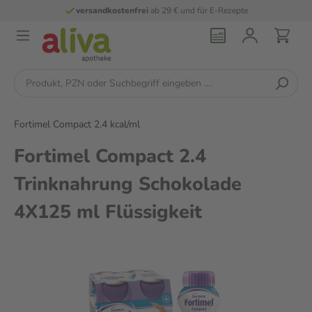
versandkostenfrei
ab 29 € und für E-Rezepte
Fortimel Compact 2.4 kcal/ml
Fortimel Compact 2.4
Trinknahrung Schokolade
4X125 ml Flüssigkeit