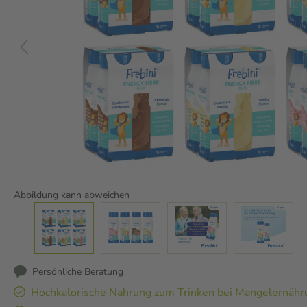
Abbildung kann abweichen
Persönliche Beratung
Hochkalorische Nahrung zum Trinken bei Mangelernähru