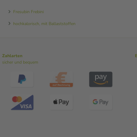
Fresubin Frebini
hochkalorisch, mit Ballaststoffen
Zahlarten
sicher und bequem