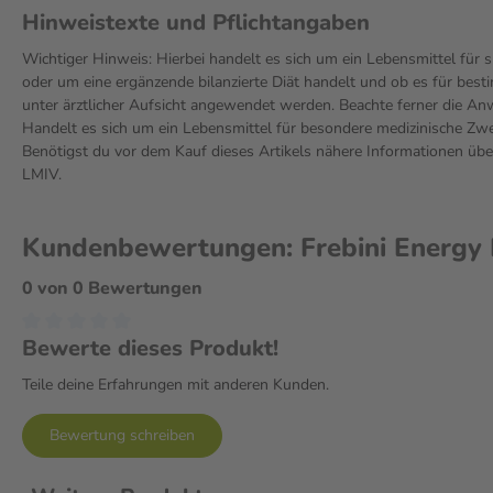
Hinweistexte und Pflichtangaben
Wichtiger Hinweis: Hierbei handelt es sich um ein Lebensmittel für
oder um eine ergänzende bilanzierte Diät handelt und ob es für bes
unter ärztlicher Aufsicht angewendet werden. Beachte ferner die 
Handelt es sich um ein Lebensmittel für besondere medizinische Zwe
Benötigst du vor dem Kauf dieses Artikels nähere Informationen ü
LMIV.
Kundenbewertungen: Frebini Energy F
0 von 0 Bewertungen
Bewerte dieses Produkt!
Teile deine Erfahrungen mit anderen Kunden.
Bewertung schreiben