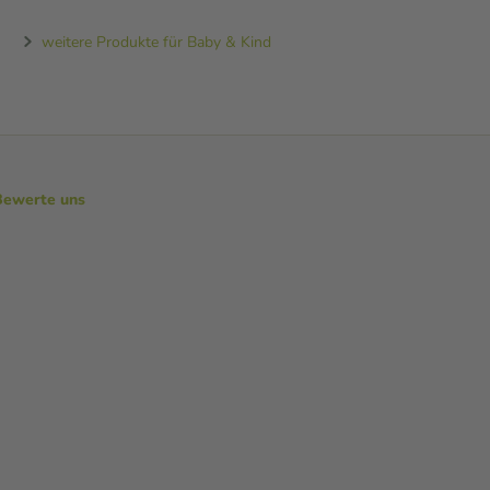
weitere Produkte für Baby & Kind
Bewerte uns