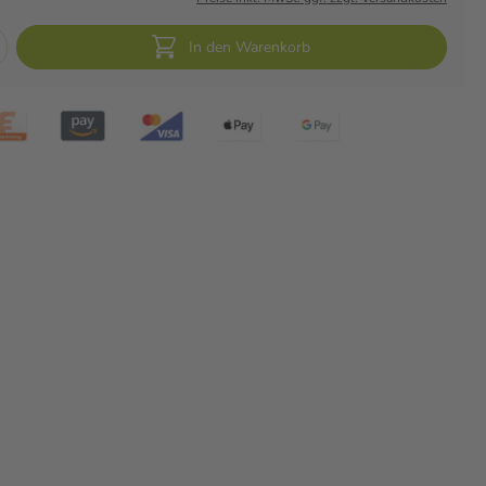
In den Warenkorb