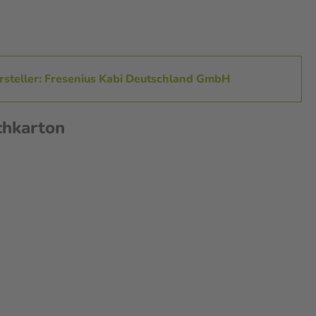
rsteller: Fresenius Kabi Deutschland GmbH
chkarton