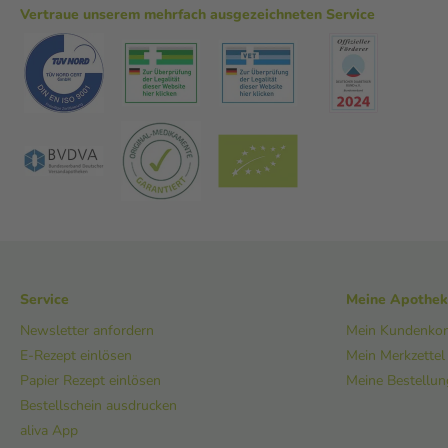
Vertraue unserem mehrfach ausgezeichneten Service
Service
Meine Apothe
Newsletter anfordern
Mein Kundenko
E-Rezept einlösen
Mein Merkzettel
Papier Rezept einlösen
Meine Bestellu
Bestellschein ausdrucken
aliva App