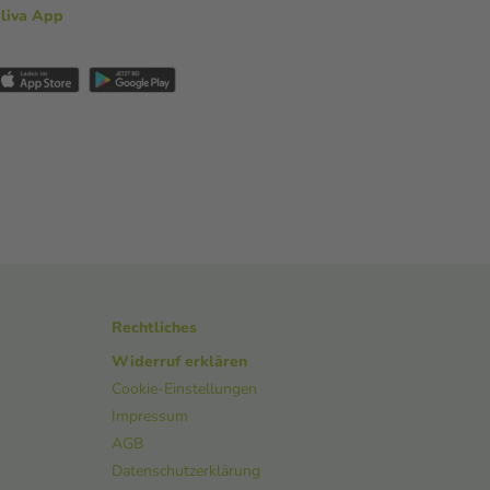
aliva App
Rechtliches
Widerruf erklären
Cookie-Einstellungen
Impressum
AGB
Datenschutzerklärung