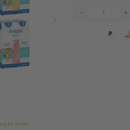
ng für Kinder