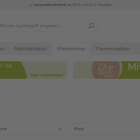
versandkostenfrei
ab 29 € und für E-Rezepte
ke
Nachhaltigkeit
Themenwelten
Markenshop
form
Preis