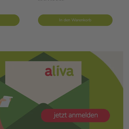
In den Warenkorb