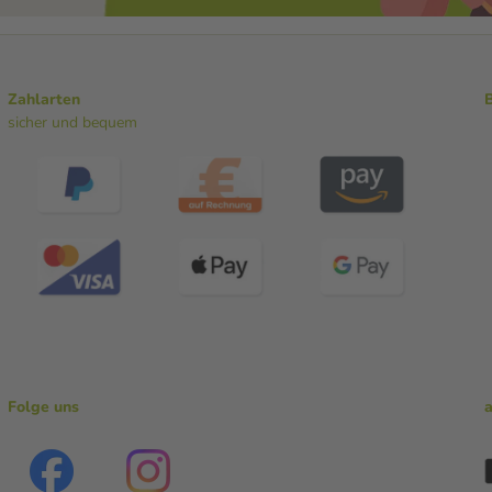
Zahlarten
sicher und bequem
Folge uns