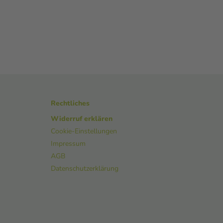
Rechtliches
Widerruf erklären
Cookie-Einstellungen
Impressum
AGB
Datenschutzerklärung