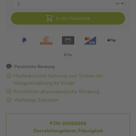
In den Warenkorb
Persönliche Beratung
Hochkalorische Nahrung zum Trinken bei
Mangelernährung für Kinder
Persönliche pharmazeutische Beratung
Vielfältige Zahlarten
PZN: 00066068
Darreichungsform: Flüssigkeit