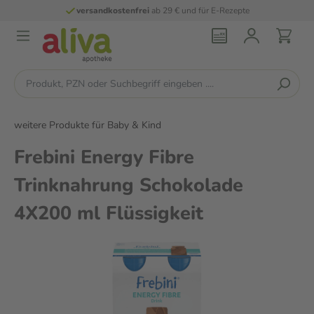
versandkostenfrei
ab 29 € und für E-Rezepte
weitere Produkte für Baby & Kind
Frebini Energy Fibre
Trinknahrung Schokolade
4X200 ml Flüssigkeit