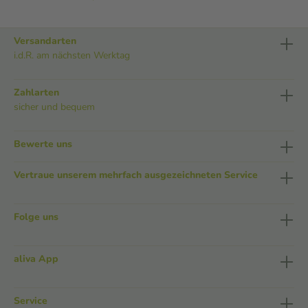
Versandarten
i.d.R. am nächsten Werktag
Zahlarten
sicher und bequem
Bewerte uns
Vertraue unserem mehrfach ausgezeichneten Service
Folge uns
aliva App
Service