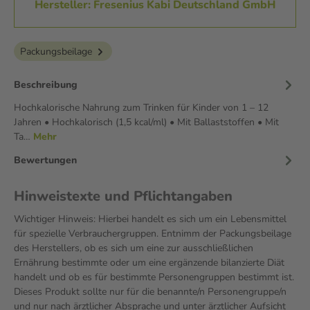
Hersteller: Fresenius Kabi Deutschland GmbH
Packungsbeilage
Beschreibung
Hochkalorische Nahrung zum Trinken für Kinder von 1 – 12
Jahren • Hochkalorisch (1,5 kcal/ml) • Mit Ballaststoffen • Mit
Ta…
Mehr
Bewertungen
Hinweistexte und Pflichtangaben
Wichtiger Hinweis: Hierbei handelt es sich um ein Lebensmittel
für spezielle Verbrauchergruppen. Entnimm der Packungsbeilage
des Herstellers, ob es sich um eine zur ausschließlichen
Ernährung bestimmte oder um eine ergänzende bilanzierte Diät
handelt und ob es für bestimmte Personengruppen bestimmt ist.
Dieses Produkt sollte nur für die benannte/n Personengruppe/n
und nur nach ärztlicher Absprache und unter ärztlicher Aufsicht