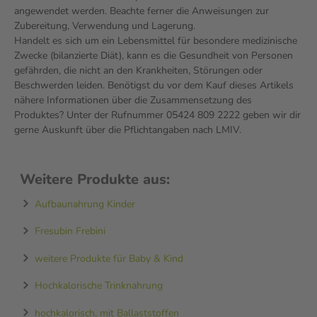
angewendet werden. Beachte ferner die Anweisungen zur
Zubereitung, Verwendung und Lagerung.
Handelt es sich um ein Lebensmittel für besondere medizinische
Zwecke (bilanzierte Diät), kann es die Gesundheit von Personen
gefährden, die nicht an den Krankheiten, Störungen oder
Beschwerden leiden. Benötigst du vor dem Kauf dieses Artikels
nähere Informationen über die Zusammensetzung des
Produktes? Unter der Rufnummer 05424 809 2222 geben wir dir
gerne Auskunft über die Pflichtangaben nach LMIV.
Weitere Produkte aus:
Aufbaunahrung Kinder
Fresubin Frebini
weitere Produkte für Baby & Kind
Hochkalorische Trinknahrung
hochkalorisch, mit Ballaststoffen