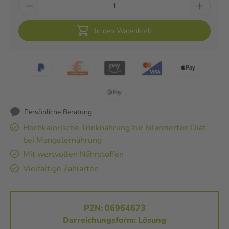
In den Warenkorb
Persönliche Beratung
Hochkalorische Trinknahrung zur bilanzierten Diät
bei Mangelernährung
Mit wertvollen Nährstoffen
Vielfältige Zahlarten
PZN: 06964673
Darreichungsform: Lösung