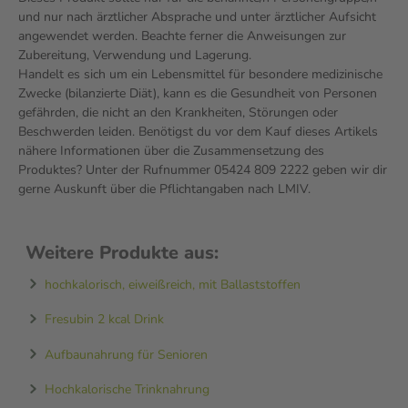
und nur nach ärztlicher Absprache und unter ärztlicher Aufsicht
angewendet werden. Beachte ferner die Anweisungen zur
Zubereitung, Verwendung und Lagerung.
Handelt es sich um ein Lebensmittel für besondere medizinische
Zwecke (bilanzierte Diät), kann es die Gesundheit von Personen
gefährden, die nicht an den Krankheiten, Störungen oder
Beschwerden leiden. Benötigst du vor dem Kauf dieses Artikels
nähere Informationen über die Zusammensetzung des
Produktes? Unter der Rufnummer 05424 809 2222 geben wir dir
gerne Auskunft über die Pflichtangaben nach LMIV.
Weitere Produkte aus:
hochkalorisch, eiweißreich, mit Ballaststoffen
Fresubin 2 kcal Drink
Aufbaunahrung für Senioren
Hochkalorische Trinknahrung