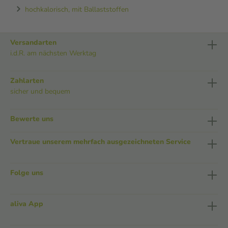
hochkalorisch, mit Ballaststoffen
Versandarten
i.d.R. am nächsten Werktag
Zahlarten
sicher und bequem
Bewerte uns
Vertraue unserem mehrfach ausgezeichneten Service
Folge uns
aliva App