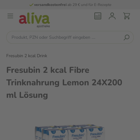
versandkostenfrei
ab 29 € und für E-Rezepte
Fresubin 2 kcal Drink
Fresubin 2 kcal Fibre
Trinknahrung Lemon 24X200
ml Lösung