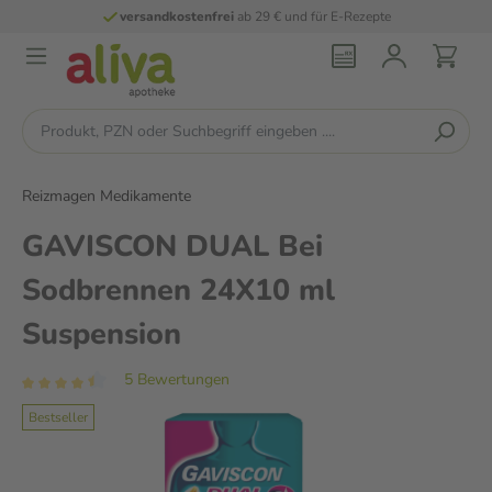
versandkostenfrei
ab 29 € und für E-Rezepte
Reizmagen Medikamente
GAVISCON DUAL Bei
Sodbrennen 24X10 ml
Suspension
5 Bewertungen
Bestseller