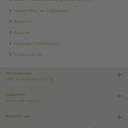
weitere Mittel bei Sodbrennen
Bestseller
Gaviscon
Reizmagen Medikamente
Sodbrennen Gel
Versandarten
i.d.R. am nächsten Werktag
Zahlarten
sicher und bequem
Bewerte uns