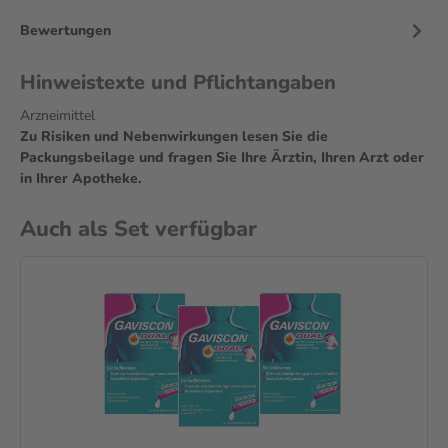
Bewertungen
Hinweistexte und Pflichtangaben
Arzneimittel
Zu Risiken und Nebenwirkungen lesen Sie die
Packungsbeilage und fragen Sie Ihre Ärztin, Ihren Arzt oder
in Ihrer Apotheke.
Auch als Set verfügbar