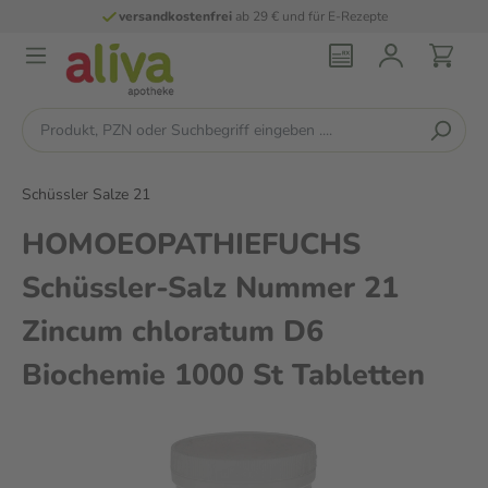
versandkostenfrei
ab 29 € und für E-Rezepte
Schüssler Salze 21
HOMOEOPATHIEFUCHS
Schüssler-Salz Nummer 21
Zincum chloratum D6
Biochemie 1000 St Tabletten