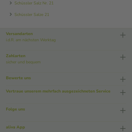
Schüssler Salz Nr. 21
Schüssler Salze 21
Versandarten
i.d.R. am nächsten Werktag
Zahlarten
sicher und bequem
Bewerte uns
Vertraue unserem mehrfach ausgezeichneten Service
Folge uns
aliva App