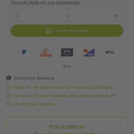
Preise inkl. MwSt. ggf. zzgl. Versandkosten
In den Warenkorb
Persönliche Beratung
Ideal für die biochemische Mineralsalztherapie
Hergestellt nach homöopathischem Arzneibuch
Praktische Tabletten
PZN: 81890197