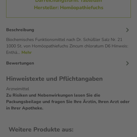
Darreichungsform: Tabletten
Hersteller: Homöopathiefuchs
Beschreibung
Biochemisches Funktionsmittel nach Dr. Schüßler Salz Nr. 21
1000 St. von Homöopathiefuchs Zincum chloratum D6 Hinweis:
Enthä…
Mehr
Bewertungen
Hinweistexte und Pflichtangaben
Arzneimittel
Zu Risiken und Nebenwirkungen lesen Sie die
Packungsbeilage und fragen Sie Ihre Ärztin, Ihren Arzt oder
in Ihrer Apotheke.
Weitere Produkte aus: