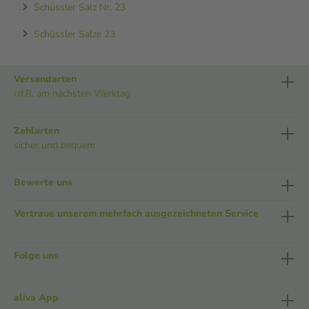
Schüssler Salz Nr. 23
Schüssler Salze 23
Versandarten
i.d.R. am nächsten Werktag
Zahlarten
sicher und bequem
Bewerte uns
Vertraue unserem mehrfach ausgezeichneten Service
Folge uns
aliva App