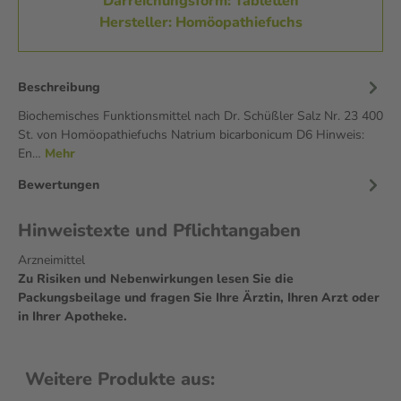
Darreichungsform: Tabletten
Hersteller: Homöopathiefuchs
Beschreibung
Biochemisches Funktionsmittel nach Dr. Schüßler Salz Nr. 23 400
St. von Homöopathiefuchs Natrium bicarbonicum D6 Hinweis:
En…
Mehr
Bewertungen
Hinweistexte und Pflichtangaben
Arzneimittel
Zu Risiken und Nebenwirkungen lesen Sie die
Packungsbeilage und fragen Sie Ihre Ärztin, Ihren Arzt oder
in Ihrer Apotheke.
Weitere Produkte aus: