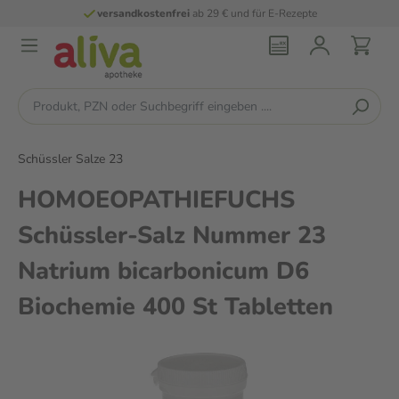
versandkostenfrei
ab 29 € und für E-Rezepte
Schüssler Salze 23
HOMOEOPATHIEFUCHS
Schüssler-Salz Nummer 23
Natrium bicarbonicum D6
Biochemie 400 St Tabletten