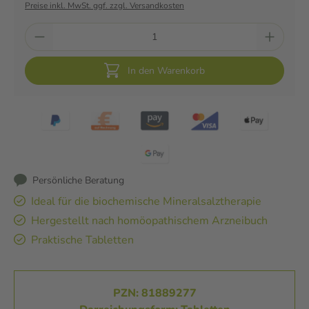
Preise inkl. MwSt. ggf. zzgl. Versandkosten
In den Warenkorb
Persönliche Beratung
Ideal für die biochemische Mineralsalztherapie
Hergestellt nach homöopathischem Arzneibuch
Praktische Tabletten
PZN: 81889277