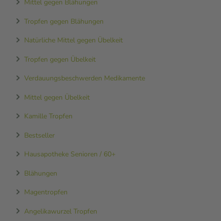
Mittel gegen Blähungen
Tropfen gegen Blähungen
Natürliche Mittel gegen Übelkeit
Tropfen gegen Übelkeit
Verdauungsbeschwerden Medikamente
Mittel gegen Übelkeit
Kamille Tropfen
Bestseller
Hausapotheke Senioren / 60+
Blähungen
Magentropfen
Angelikawurzel Tropfen