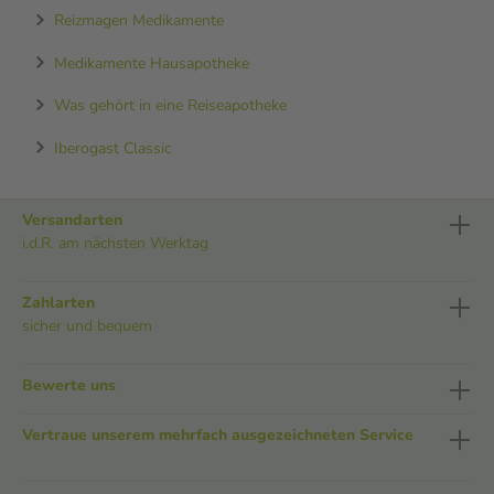
Reizmagen Medikamente
Medikamente Hausapotheke
Was gehört in eine Reiseapotheke
Iberogast Classic
Versandarten
i.d.R. am nächsten Werktag
Zahlarten
sicher und bequem
Bewerte uns
Vertraue unserem mehrfach ausgezeichneten Service