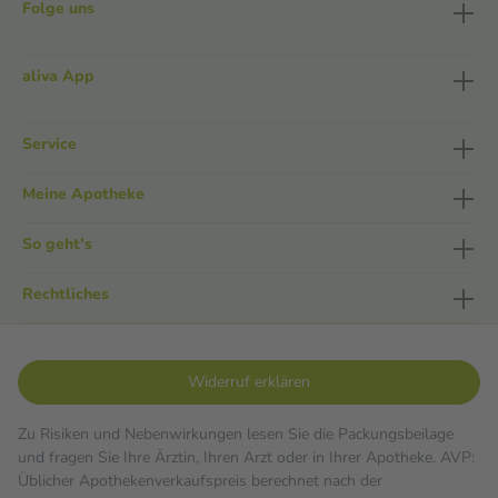
Folge uns
aliva App
Service
Meine Apotheke
So geht's
Rechtliches
Widerruf erklären
Zu Risiken und Nebenwirkungen lesen Sie die Packungsbeilage
und fragen Sie Ihre Ärztin, Ihren Arzt oder in Ihrer Apotheke. AVP:
Üblicher Apothekenverkaufspreis berechnet nach der