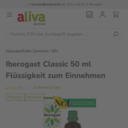
versandkostenfrei
ab 29 € und für E-Rezepte
Hausapotheke Senioren / 60+
Iberogast Classic 50 ml
Flüssigkeit zum Einnehmen
6 Bewertungen
Pflanzlich
Bestseller