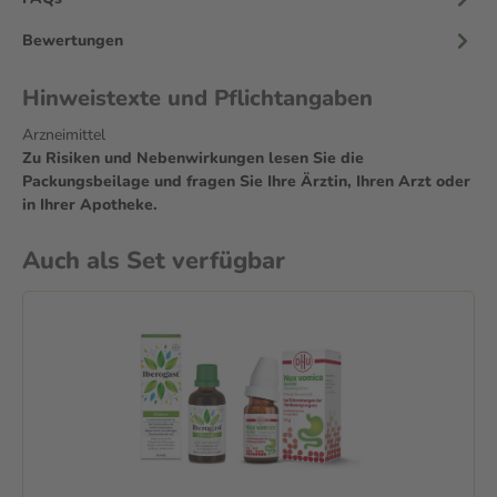
Bewertungen
Hinweistexte und Pflichtangaben
Arzneimittel
Zu Risiken und Nebenwirkungen lesen Sie die
Packungsbeilage und fragen Sie Ihre Ärztin, Ihren Arzt oder
in Ihrer Apotheke.
Auch als Set verfügbar
Pf