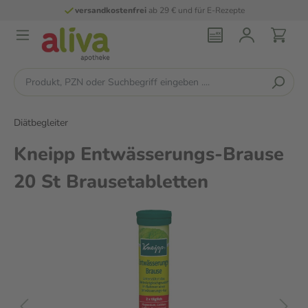
versandkostenfrei
ab 29 € und für E-Rezepte
Diätbegleiter
Kneipp Entwässerungs-Brause
20 St Brausetabletten