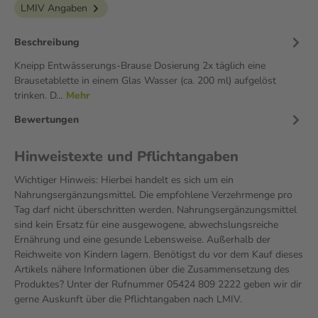
LMIV Angaben
Beschreibung
Kneipp Entwässerungs-Brause Dosierung 2x täglich eine
Brausetablette in einem Glas Wasser (ca. 200 ml) aufgelöst
trinken. D…
Mehr
Bewertungen
Hinweistexte und Pflichtangaben
Wichtiger Hinweis: Hierbei handelt es sich um ein
Nahrungsergänzungsmittel. Die empfohlene Verzehrmenge pro
Tag darf nicht überschritten werden. Nahrungsergänzungsmittel
sind kein Ersatz für eine ausgewogene, abwechslungsreiche
Ernährung und eine gesunde Lebensweise. Außerhalb der
Reichweite von Kindern lagern. Benötigst du vor dem Kauf dieses
Artikels nähere Informationen über die Zusammensetzung des
Produktes? Unter der Rufnummer 05424 809 2222 geben wir dir
gerne Auskunft über die Pflichtangaben nach LMIV.