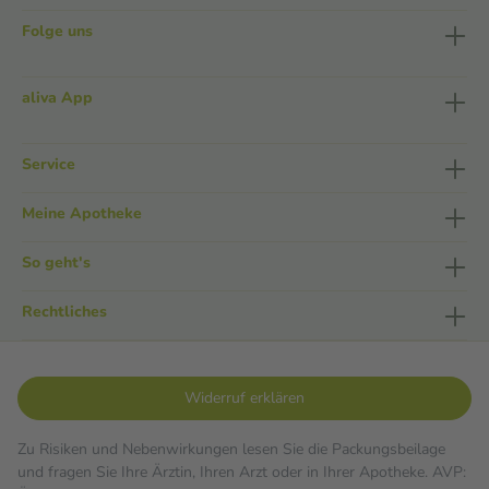
Folge uns
aliva App
Service
Meine Apotheke
So geht's
Rechtliches
Widerruf erklären
Zu Risiken und Nebenwirkungen lesen Sie die Packungsbeilage
und fragen Sie Ihre Ärztin, Ihren Arzt oder in Ihrer Apotheke. AVP: