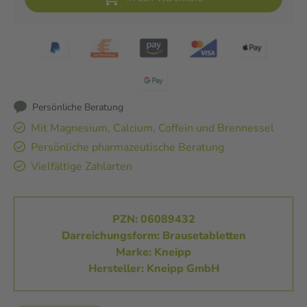
Persönliche Beratung
Mit Magnesium, Calcium, Coffein und Brennessel
Persönliche pharmazeutische Beratung
Vielfältige Zahlarten
PZN: 06089432
Darreichungsform: Brausetabletten
Marke: Kneipp
Hersteller: Kneipp GmbH