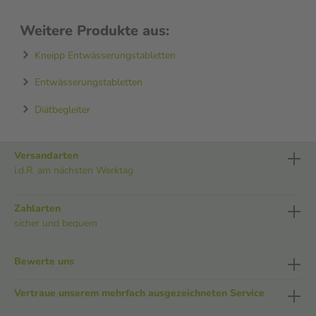
Weitere Produkte aus:
Kneipp Entwässerungstabletten
Entwässerungstabletten
Diätbegleiter
Versandarten
i.d.R. am nächsten Werktag
Zahlarten
sicher und bequem
Bewerte uns
Vertraue unserem mehrfach ausgezeichneten Service