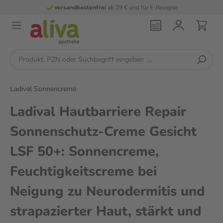
versandkostenfrei
ab 29 € und für E-Rezepte
Ladival Sonnencreme
Ladival Hautbarriere Repair
Sonnenschutz-Creme Gesicht
LSF 50+: Sonnencreme,
Feuchtigkeitscreme bei
Neigung zu Neurodermitis und
strapazierter Haut, stärkt und