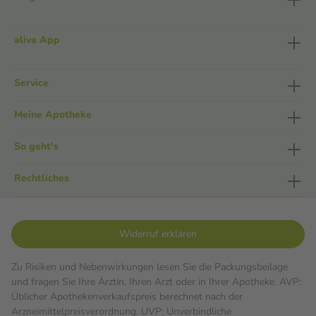
aliva App
Service
Meine Apotheke
So geht's
Rechtliches
Widerruf erklären
Zu Risiken und Nebenwirkungen lesen Sie die Packungsbeilage
und fragen Sie Ihre Ärztin, Ihren Arzt oder in Ihrer Apotheke. AVP:
Üblicher Apothekenverkaufspreis berechnet nach der
Arzneimittelpreisverordnung. UVP: Unverbindliche