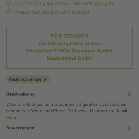
Auch bei Neigung zu Neurodermitis geeignet
Wasserfest und schweißresistent
PZN: 19742879
Darreichungsform: Creme
Hersteller: STADA Consumer Health
Deutschland GmbH
Packungsbeilage
Beschreibung
Wenn die Haut aus dem Gleichgewicht geraten ist, braucht sie
besonderen Schutz und Pflege. Die Ladival Hautbarriere Repair…
Mehr
Bewertungen