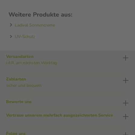
Weitere Produkte aus:
Ladival Sonnencreme
UV-Schutz
Versandarten
i.d.R. am nächsten Werktag
Zahlarten
sicher und bequem
Bewerte uns
Vertraue unserem mehrfach ausgezeichneten Service
Folge uns