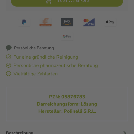
In den Warenkorb
Persönliche Beratung
Für eine gründliche Reinigung
Persönliche pharmazeutische Beratung
Vielfältige Zahlarten
PZN: 05876783
Darreichungsform: Lösung
Hersteller: Polinelli S.R.L.
Beschreibung