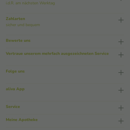
i.d.R. am nächsten Werktag
Zahlarten
sicher und bequem
Bewerte uns
Vertraue unserem mehrfach ausgezeichneten Service
Folge uns
aliva App
Service
Meine Apotheke