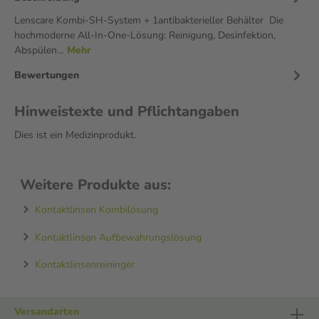
Lenscare Kombi-SH-System + 1antibakterieller Behälter Die
hochmoderne All-In-One-Lösung: Reinigung, Desinfektion,
Abspülen…
Mehr
Bewertungen
Hinweistexte und Pflichtangaben
Dies ist ein Medizinprodukt.
Weitere Produkte aus:
Kontaktlinsen Kombilösung
Kontaktlinsen Aufbewahrungslösung
Kontaktlinsenreininger
Versandarten