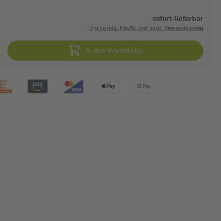
sofort lieferbar
Preise inkl. MwSt. ggf. zzgl. Versandkosten
In den Warenkorb