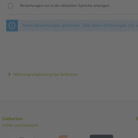
Bewertungen nur in der aktuellen Sprache anzeigen.
Keine Bewertungen gefunden. Teile deine Erfahrungen mit a
Nahrungsergänzung bei Arthrose
Zahlarten
sicher und bequem