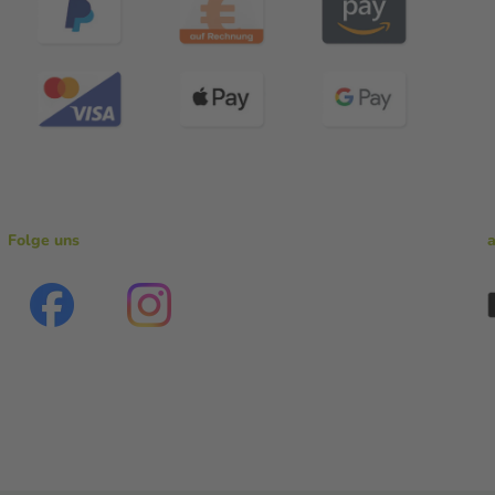
Folge uns