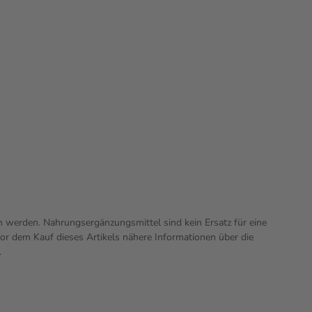
n werden. Nahrungsergänzungsmittel sind kein Ersatz für eine
r dem Kauf dieses Artikels nähere Informationen über die
.