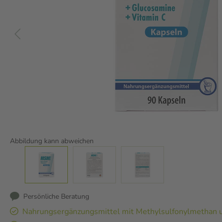
Abbildung kann abweichen
Persönliche Beratung
Nahrungsergänzungsmittel mit Methylsulfonylmethan 