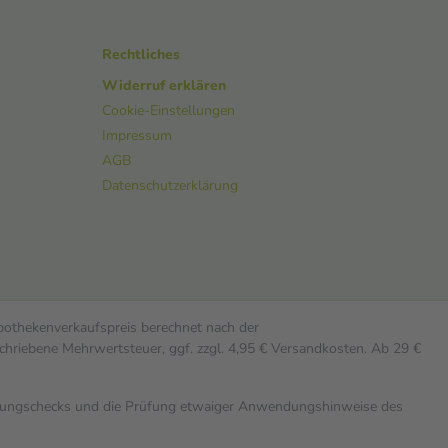
Rechtliches
Widerruf erklären
Cookie-Einstellungen
Impressum
AGB
Datenschutzerklärung
Apothekenverkaufspreis berechnet nach der
chriebene Mehrwertsteuer, ggf. zzgl. 4,95 € Versandkosten. Ab 29 €
rkungschecks und die Prüfung etwaiger Anwendungshinweise des