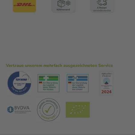
Vertraue unserem mehrfach ausgezeichneten Service