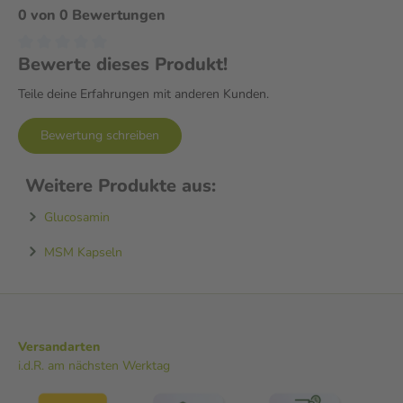
0 von 0 Bewertungen
Bewerte dieses Produkt!
Teile deine Erfahrungen mit anderen Kunden.
Bewertung schreiben
Weitere Produkte aus:
Glucosamin
MSM Kapseln
Versandarten
i.d.R. am nächsten Werktag