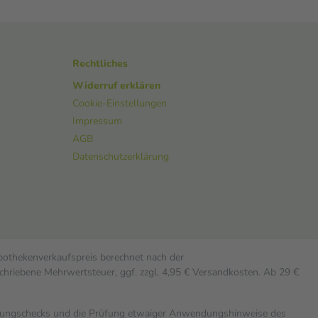
Rechtliches
Widerruf erklären
Cookie-Einstellungen
Impressum
AGB
Datenschutzerklärung
Apothekenverkaufspreis berechnet nach der
chriebene Mehrwertsteuer, ggf. zzgl. 4,95 € Versandkosten. Ab 29 €
rkungschecks und die Prüfung etwaiger Anwendungshinweise des