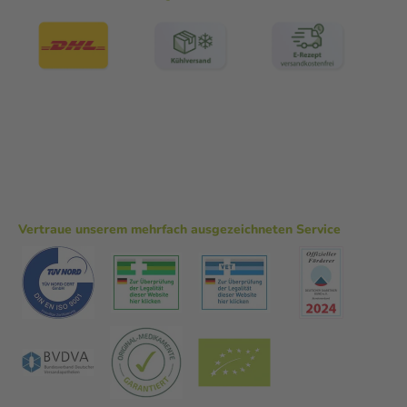
Vertraue unserem mehrfach ausgezeichneten Service