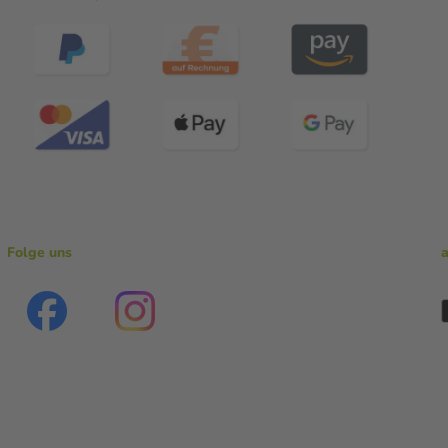
Folge uns