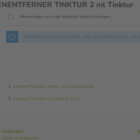
ENENTFERNER TINKTUR 2 ml Tinktur
Bewertungen nur in der aktuellen Sprache anzeigen.
Keine Bewertungen gefunden. Teile deine Erfahrungen mit a
weitere Produkte Hand- und Nagelpflege
weitere Produkte für Baby & Kind
Zahlarten
sicher und bequem