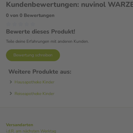
Kundenbewertungen: nuvinol WARZ
0 von 0 Bewertungen
Bewerte dieses Produkt!
Teile deine Erfahrungen mit anderen Kunden.
Bewertung schreiben
Weitere Produkte aus:
Hausapotheke Kinder
Reiseapotheke Kinder
Versandarten
i.d.R. am nächsten Werktag