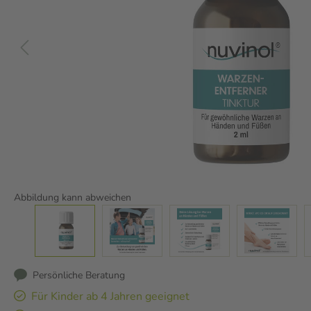
Abbildung kann abweichen
Persönliche Beratung
Für Kinder ab 4 Jahren geeignet