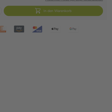
In den Warenkorb