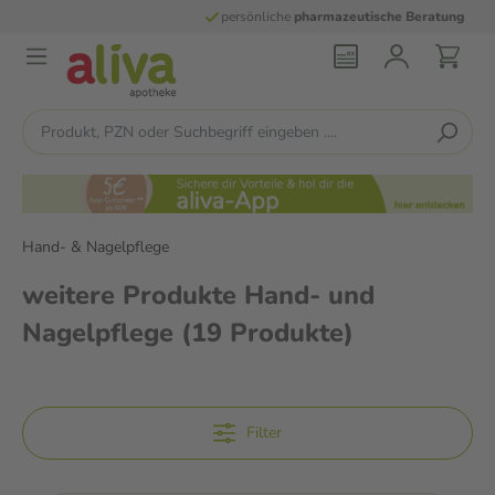
persönliche
pharmazeutische Beratung
Hand- & Nagelpflege
weitere Produkte Hand- und
Nagelpflege
(19 Produkte)
Filter