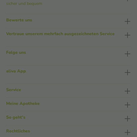
sicher und bequem
Bewerte uns
Vertraue unserem mehrfach ausgezeichneten Service
Folge uns
aliva App
Service
Meine Apotheke
So geht's
Rechtliches