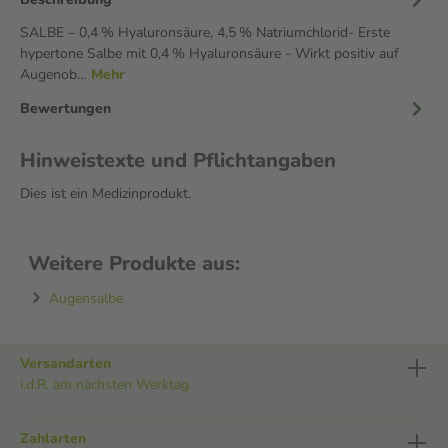
SALBE – 0,4 % Hyaluronsäure, 4,5 % Natriumchlorid- Erste
hypertone Salbe mit 0,4 % Hyaluronsäure - Wirkt positiv auf
Augenob…
Mehr
Bewertungen
Hinweistexte und Pflichtangaben
Dies ist ein Medizinprodukt.
Weitere Produkte aus:
Augensalbe
Versandarten
i.d.R. am nächsten Werktag
Zahlarten