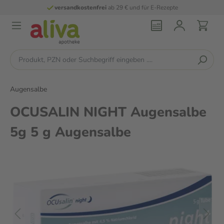
versandkostenfrei
ab 29 € und für E-Rezepte
Augensalbe
OCUSALIN NIGHT Augensalbe
5g 5 g Augensalbe