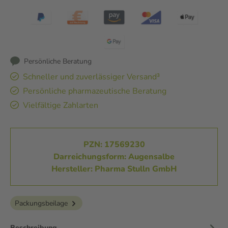
Persönliche Beratung
Schneller und zuverlässiger Versand³
Persönliche pharmazeutische Beratung
Vielfältige Zahlarten
PZN: 17569230
Darreichungsform: Augensalbe
Hersteller: Pharma Stulln GmbH
Packungsbeilage
Beschreibung