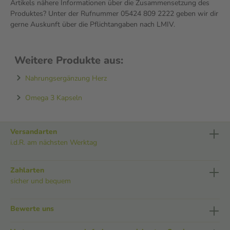
Artikels nähere Informationen über die Zusammensetzung des
Produktes? Unter der Rufnummer 05424 809 2222 geben wir dir
gerne Auskunft über die Pflichtangaben nach LMIV.
Weitere Produkte aus:
Nahrungsergänzung Herz
Omega 3 Kapseln
Versandarten
i.d.R. am nächsten Werktag
Zahlarten
sicher und bequem
Bewerte uns