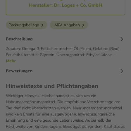
Hersteller: Dr. Loges + Co. GmbH
Packungsbeilage
LMIV Angaben
Beschreibung
Zutaten: Omega-3-Fettsäure-reiches Öl (Fisch), Gelatine (Rind),
Feuchthaltemittel: Glycerin; Überzugsmittel: Ethylcellulose,…
Mehr
Bewertungen
Hinweistexte und Pflichtangaben
Wichtiger Hinweis: Hierbei handelt es sich um ein
Nahrungsergänzungsmittel. Die empfohlene Verzehrmenge pro
Tag darf nicht überschritten werden. Nahrungsergänzungsmittel
sind kein Ersatz für eine ausgewogene, abwechslungsreiche
Ernährung und eine gesunde Lebensweise. Außerhalb der
Reichweite von Kindern lagern. Benötigst du vor dem Kauf dieses