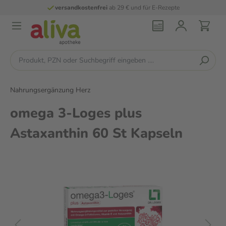
versandkostenfrei
ab 29 € und für E-Rezepte
Nahrungsergänzung Herz
omega 3-Loges plus
Astaxanthin 60 St Kapseln