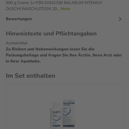
500 g Creme 1x PZN 01541330 BALNEUM INTENSIV
DUSCH/WASCHLOTION 20…
Mehr
Bewertungen
Hinweistexte und Pflichtangaben
Arzneimittel
Zu Risiken und Nebenwirkungen lesen Sie die
Packungsbeilage und fragen Sie Ihre Ärztin, Ihren Arzt oder
in Ihrer Apotheke.
Im Set enthalten