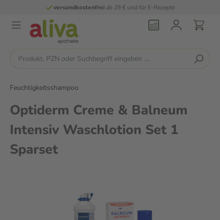
versandkostenfrei
ab 29 € und für E-Rezepte
Feuchtigkeitsshampoo
Optiderm Creme & Balneum
Intensiv Waschlotion Set 1
Sparset