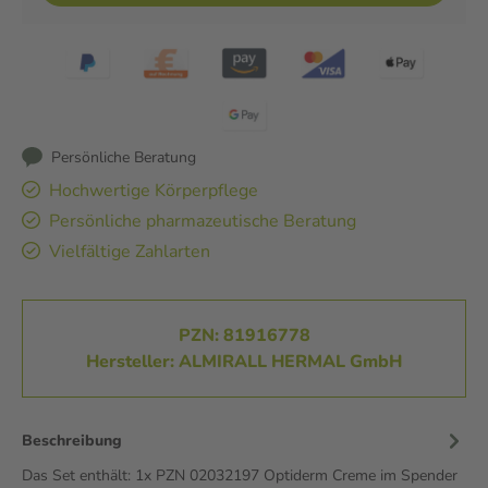
Persönliche Beratung
Hochwertige Körperpflege
Persönliche pharmazeutische Beratung
Vielfältige Zahlarten
PZN: 81916778
Hersteller: ALMIRALL HERMAL GmbH
Beschreibung
Das Set enthält: 1x PZN 02032197 Optiderm Creme im Spender