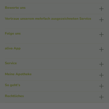
Bewerte uns
Vertraue unserem mehrfach ausgezeichneten Service
Folge uns
aliva App
Service
Meine Apotheke
So geht's
Rechtliches