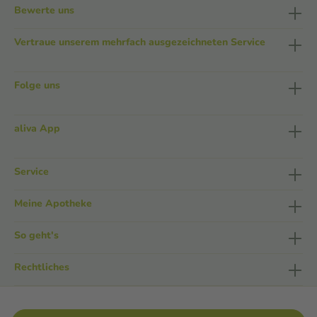
Bewerte uns
Vertraue unserem mehrfach ausgezeichneten Service
Folge uns
aliva App
Service
Meine Apotheke
So geht's
Rechtliches