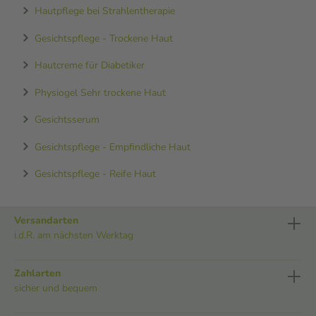
Hautpflege bei Strahlentherapie
Gesichtspflege - Trockene Haut
Hautcreme für Diabetiker
Physiogel Sehr trockene Haut
Gesichtsserum
Gesichtspflege - Empfindliche Haut
Gesichtspflege - Reife Haut
Versandarten
i.d.R. am nächsten Werktag
Zahlarten
sicher und bequem