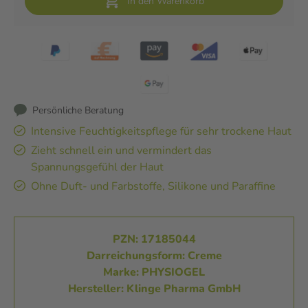
In den Warenkorb
Persönliche Beratung
Intensive Feuchtigkeitspflege für sehr trockene Haut
Zieht schnell ein und vermindert das
Spannungsgefühl der Haut
Ohne Duft- und Farbstoffe, Silikone und Paraffine
PZN: 17185044
Darreichungsform: Creme
Marke: PHYSIOGEL
Hersteller: Klinge Pharma GmbH