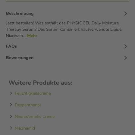
Beschreibung
Jetzt bestellen! Was enthält das PHYSIOGEL Daily Moisture
Therapy Serum? Das Serum kombiniert hautverwandte Lipide,
Niacinam…
Mehr
FAQs
Bewertungen
Weitere Produkte aus:
Feuchtigkeitscreme
Dexpanthenol
Neurodermitis Creme
Niacinamid