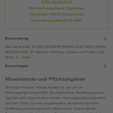
PZN: 81931016
Darreichungsform: Tabletten
Hersteller: MCM Klosterfrau
Vertriebsgesellschaft mbH
Beschreibung
Das Set enthält: 3x PZN 00735078 PROBIO-CULT AKK1 DARM
MUKOSA PRO 30 Tabletten Wichtige Vorteile von ProBio-Cult
AKK1: 1.…
Mehr
Bewertungen
Hinweistexte und Pflichtangaben
Wichtiger Hinweis: Hierbei handelt es sich um ein
Nahrungsergänzungsmittel. Die empfohlene Verzehrmenge pro
Tag darf nicht überschritten werden. Nahrungsergänzungsmittel
sind kein Ersatz für eine ausgewogene, abwechslungsreiche
Ernährung und eine gesunde Lebensweise. Außerhalb der