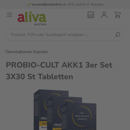
versandkostenfrei
ab 29 € und für E-Rezepte
Darmbakterien Kapseln
PROBIO-CULT AKK1 3er Set
3X30 St Tabletten