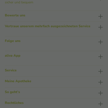
sicher und bequem
Bewerte uns
Vertraue unserem mehrfach ausgezeichneten Service
Folge uns
aliva App
Service
Meine Apotheke
So geht's
Rechtliches