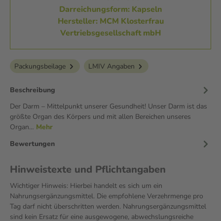
Darreichungsform: Kapseln
Hersteller: MCM Klosterfrau
Vertriebsgesellschaft mbH
Packungsbeilage
LMIV Angaben
Beschreibung
Der Darm – Mittelpunkt unserer Gesundheit! Unser Darm ist das
größte Organ des Körpers und mit allen Bereichen unseres
Organ…
Mehr
Bewertungen
Hinweistexte und Pflichtangaben
Wichtiger Hinweis: Hierbei handelt es sich um ein
Nahrungsergänzungsmittel. Die empfohlene Verzehrmenge pro
Tag darf nicht überschritten werden. Nahrungsergänzungsmittel
sind kein Ersatz für eine ausgewogene, abwechslungsreiche