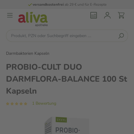
versandkostenfrei
ab 29 € und für E-Rezepte
Darmbakterien Kapseln
PROBIO-CULT DUO
DARMFLORA-BALANCE 100 St
Kapseln
1 Bewertung