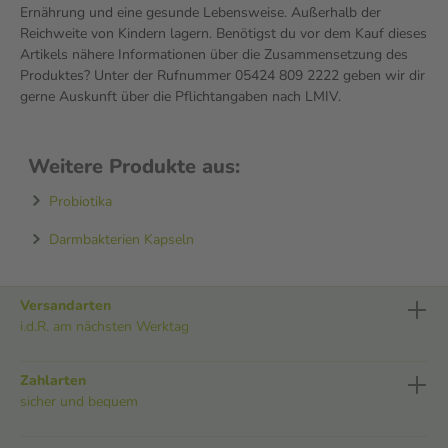
Ernährung und eine gesunde Lebensweise. Außerhalb der
Reichweite von Kindern lagern. Benötigst du vor dem Kauf dieses
Artikels nähere Informationen über die Zusammensetzung des
Produktes? Unter der Rufnummer 05424 809 2222 geben wir dir
gerne Auskunft über die Pflichtangaben nach LMIV.
Weitere Produkte aus:
Probiotika
Darmbakterien Kapseln
Versandarten
i.d.R. am nächsten Werktag
Zahlarten
sicher und bequem