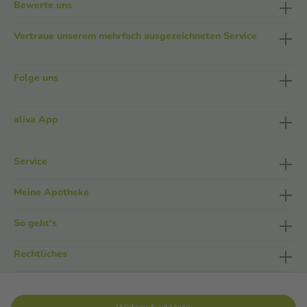
Bewerte uns
Vertraue unserem mehrfach ausgezeichneten Service
Folge uns
aliva App
Service
Meine Apotheke
So geht's
Rechtliches