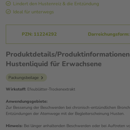
Lindert den Hustenreiz & die Entzündung
Ideal für unterwegs
PZN: 11224292
Darreichungsform:
Produktdetails/Produktinformation
Hustenliquid für Erwachsene
Packungsbeilage
Wirkstoff:
Efeublätter-Trockenextrakt
Anwendungsgebiete:
Zur Besserung der Beschwerden bei chronisch-entzündlichen Bronch
Entzündungen der Atemwege mit der Begleiterscheinung Husten.
Hinweis:
Bei länger anhaltenden Beschwerden oder bei Auftreten vo