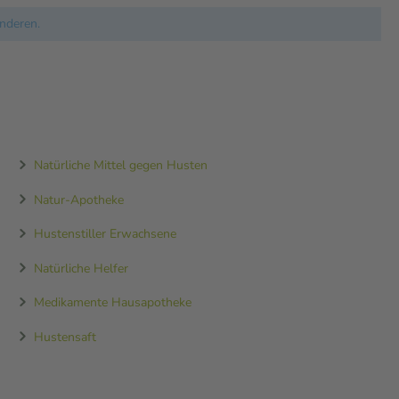
nderen.
Natürliche Mittel gegen Husten
Natur-Apotheke
Hustenstiller Erwachsene
Natürliche Helfer
Medikamente Hausapotheke
Hustensaft