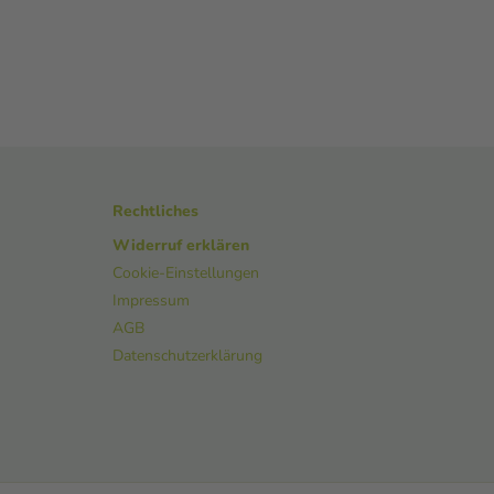
Rechtliches
Widerruf erklären
Cookie-Einstellungen
Impressum
AGB
Datenschutzerklärung