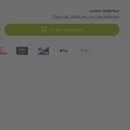
sofort lieferbar
Preise inkl. MwSt. ggf. zzgl. Versandkosten
In den Warenkorb