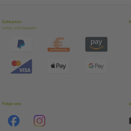
Zahlarten
sicher und bequem
Folge uns