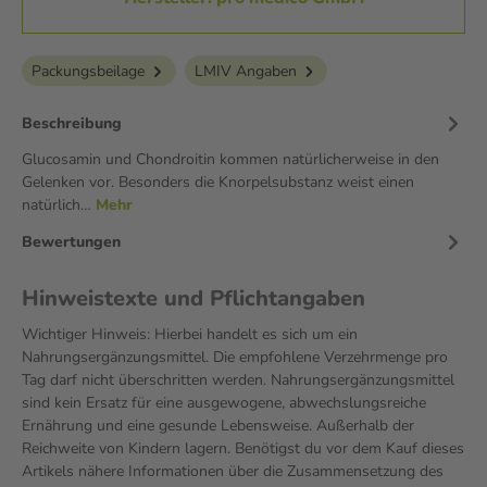
Packungsbeilage
LMIV Angaben
Beschreibung
Glucosamin und Chondroitin kommen natürlicherweise in den
Gelenken vor. Besonders die Knorpelsubstanz weist einen
natürlich…
Mehr
Bewertungen
Hinweistexte und Pflichtangaben
Wichtiger Hinweis: Hierbei handelt es sich um ein
Nahrungsergänzungsmittel. Die empfohlene Verzehrmenge pro
Tag darf nicht überschritten werden. Nahrungsergänzungsmittel
sind kein Ersatz für eine ausgewogene, abwechslungsreiche
Ernährung und eine gesunde Lebensweise. Außerhalb der
Reichweite von Kindern lagern. Benötigst du vor dem Kauf dieses
Artikels nähere Informationen über die Zusammensetzung des