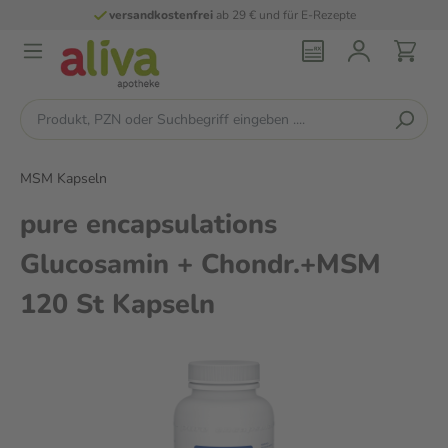
versandkostenfrei
ab 29 € und für E-Rezepte
MSM Kapseln
pure encapsulations
Glucosamin + Chondr.+MSM
120 St Kapseln