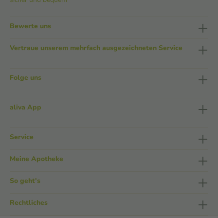
Bewerte uns
Vertraue unserem mehrfach ausgezeichneten Service
Folge uns
aliva App
Service
Meine Apotheke
So geht's
Rechtliches