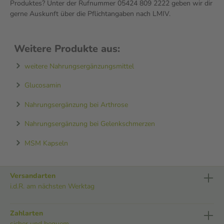
Produktes? Unter der Rufnummer 05424 809 2222 geben wir dir
gerne Auskunft über die Pflichtangaben nach LMIV.
Weitere Produkte aus:
weitere Nahrungsergänzungsmittel
Glucosamin
Nahrungsergänzung bei Arthrose
Nahrungsergänzung bei Gelenkschmerzen
MSM Kapseln
Versandarten
i.d.R. am nächsten Werktag
Zahlarten
sicher und bequem