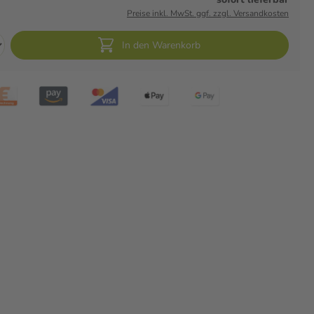
Preise inkl. MwSt. ggf. zzgl. Versandkosten
In den Warenkorb