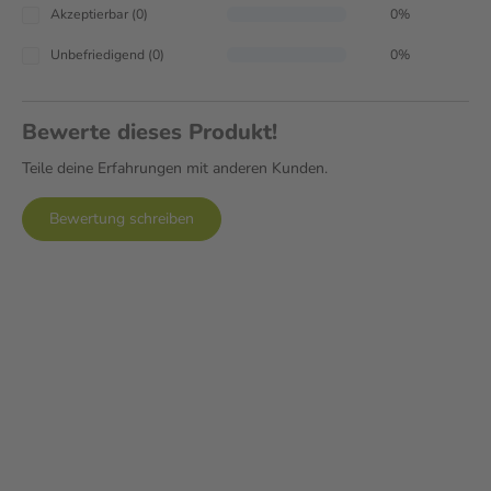
Akzeptierbar (0)
0%
Unbefriedigend (0)
0%
Bewerte dieses Produkt!
Teile deine Erfahrungen mit anderen Kunden.
Bewertung schreiben