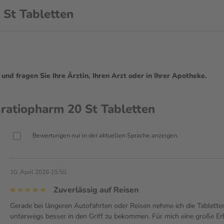
 St Tabletten
d fragen Sie Ihre Ärztin, Ihren Arzt oder in Ihrer Apotheke.
ratiopharm 20 St Tabletten
Bewertungen nur in der aktuellen Sprache anzeigen.
10. April 2026 15:50
Zuverlässig auf Reisen
Gerade bei längeren Autofahrten oder Reisen nehme ich die Tabletten
unterwegs besser in den Griff zu bekommen. Für mich eine große E