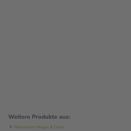
Weitere Produkte aus:
Ratiopharm Magen & Darm