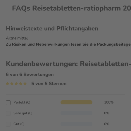
FAQs Reisetabletten-ratiopharm 20
Hinweistexte und Pflichtangaben
Arzneimittel
Zu Risiken und Nebenwirkungen lesen Sie die Packungsbeilage un
Kundenbewertungen: Reisetabletten-
6 von 6 Bewertungen
5 von 5 Sternen
Perfekt (6)
100%
Sehr gut (0)
0%
Gut (0)
0%