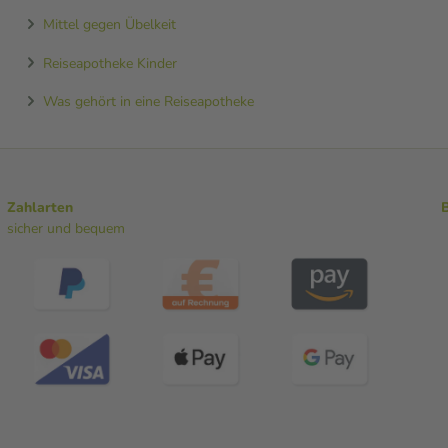
Mittel gegen Übelkeit
Reiseapotheke Kinder
Was gehört in eine Reiseapotheke
Zahlarten
sicher und bequem