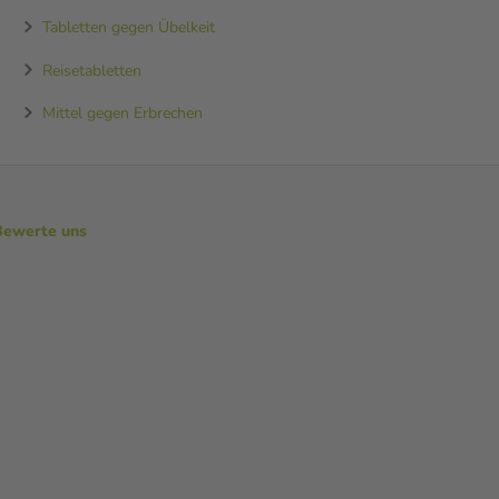
Tabletten gegen Übelkeit
Reisetabletten
Mittel gegen Erbrechen
Bewerte uns