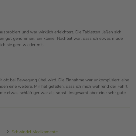
usprobiert und war wirklich erleichtert. Die Tabletten ließen sich
en gut genommen. Ein kleiner Nachteil war, dass ich etwas müde
ch sie gern wieder mit.
r oft bei Bewegung übel wird. Die Einnahme war unkompliziert: eine
den eine weitere. Mir hat gefallen, dass ich mich während der Fahrt
ahme etwas schläfriger war als sonst. Insgesamt aber eine sehr gute
Schwindel Medikamente