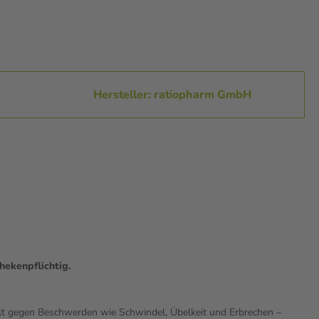
Hersteller: ratiopharm GmbH
hekenpflichtig.
ielt gegen Beschwerden wie Schwindel, Übelkeit und Erbrechen –