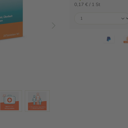
0,17 € / 1 St