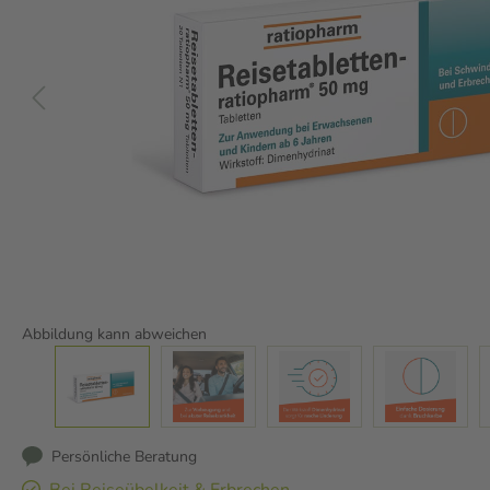
Abbildung kann abweichen
Persönliche Beratung