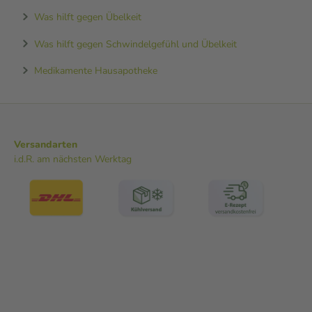
Was hilft gegen Übelkeit
Was hilft gegen Schwindelgefühl und Übelkeit
Medikamente Hausapotheke
Versandarten
i.d.R. am nächsten Werktag