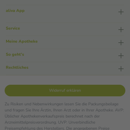
aliva App
Service
Meine Apotheke
So geht's
Rechtliches
Widerruf erklären
Zu Risiken und Nebenwirkungen lesen Sie die Packungsbeilage
und fragen Sie Ihre Ärztin, Ihren Arzt oder in Ihrer Apotheke. AVP:
Üblicher Apothekenverkaufspreis berechnet nach der
Arzneimittelpreisverordnung. UVP: Unverbindliche
Preisempfehlung des Herstellers. Die angegebenen Preise