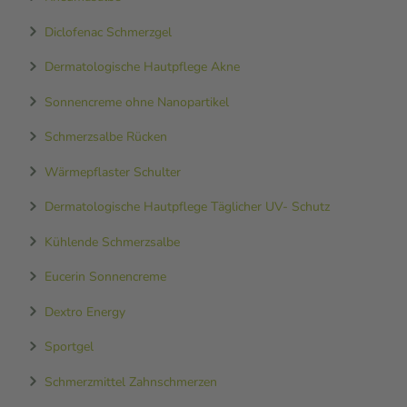
Diclofenac Schmerzgel
Dermatologische Hautpflege Akne
Sonnencreme ohne Nanopartikel
Schmerzsalbe Rücken
Wärmepflaster Schulter
Dermatologische Hautpflege Täglicher UV- Schutz
Kühlende Schmerzsalbe
Eucerin Sonnencreme
Dextro Energy
Sportgel
Schmerzmittel Zahnschmerzen