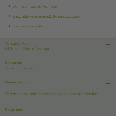
Schmerzmittel bei Arthrose
Entzündungshemmende Schmerztabletten
weitere Sportartikel
Versandarten
i.d.R. am nächsten Werktag
Zahlarten
sicher und bequem
Bewerte uns
Vertraue unserem mehrfach ausgezeichneten Service
Folge uns