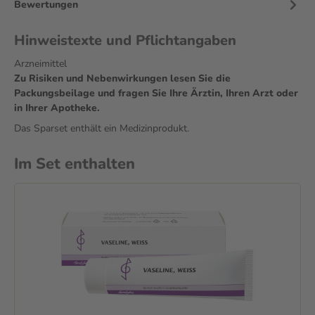
Bewertungen
Hinweistexte und Pflichtangaben
Arzneimittel
Zu Risiken und Nebenwirkungen lesen Sie die
Packungsbeilage und fragen Sie Ihre Ärztin, Ihren Arzt oder
in Ihrer Apotheke.
Das Sparset enthält ein Medizinprodukt.
Im Set enthalten