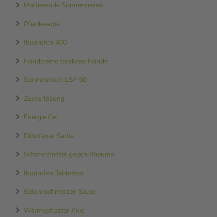
Mattierende Sonnencreme
Pferdesalbe
Ibuprofen 400
Handcreme trockene Hände
Sonnenmilch LSF 50
Zuckerlösung
Energie Gel
Diclofenac Salbe
Schmerzmittel gegen Rheuma
Ibuprofen Tabletten
Gelenkschmerzen Salbe
Wärmepflaster Knie