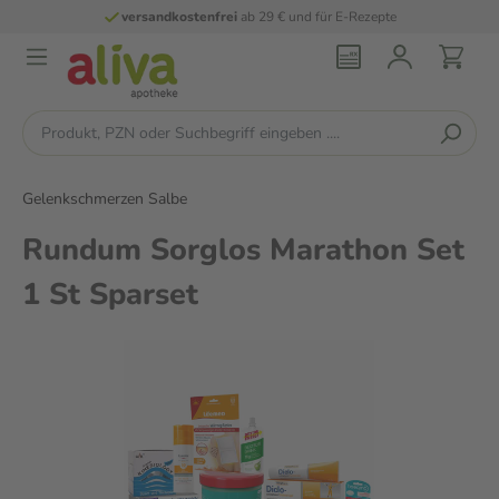
versandkostenfrei
ab 29 € und für E-Rezepte
Gelenkschmerzen Salbe
Rundum Sorglos Marathon Set
1 St Sparset