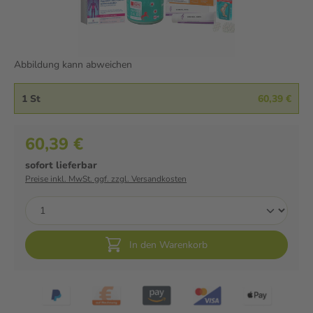
Abbildung kann abweichen
1 St
60,39 €
60,39 €
sofort lieferbar
Preise inkl. MwSt. ggf. zzgl. Versandkosten
In den Warenkorb