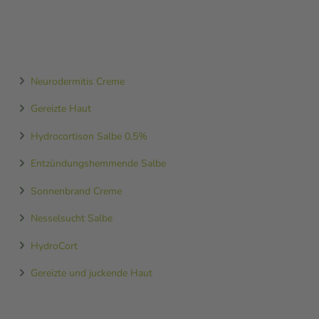
Neurodermitis Creme
Gereizte Haut
Hydrocortison Salbe 0,5%
Entzündungshemmende Salbe
Sonnenbrand Creme
Nesselsucht Salbe
HydroCort
Gereizte und juckende Haut