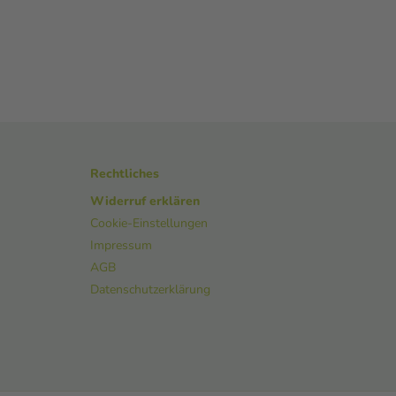
Rechtliches
Widerruf erklären
Cookie-Einstellungen
Impressum
AGB
Datenschutzerklärung