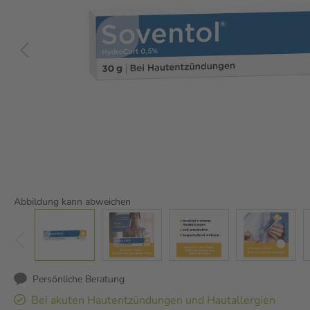
Abbildung kann abweichen
Persönliche Beratung
Bei akuten Hautentzündungen und Hautallergien