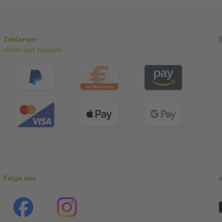
Zahlarten
sicher und bequem
Folge uns