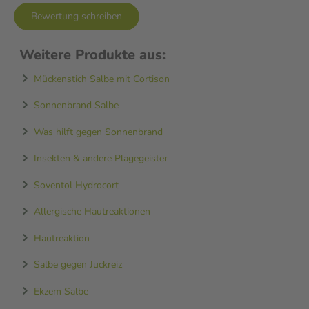
Bewertung schreiben
Weitere Produkte aus:
Mückenstich Salbe mit Cortison
Sonnenbrand Salbe
Was hilft gegen Sonnenbrand
Insekten & andere Plagegeister
Soventol Hydrocort
Allergische Hautreaktionen
Hautreaktion
Salbe gegen Juckreiz
Ekzem Salbe