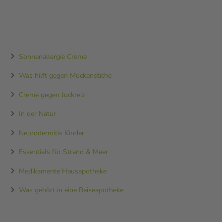
Sonnenallergie Creme
Was hilft gegen Mückenstiche
Creme gegen Juckreiz
In der Natur
Neurodermitis Kinder
Essentials für Strand & Meer
Medikamente Hausapotheke
Was gehört in eine Reiseapotheke