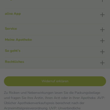
aliva App
Service
Meine Apotheke
So geht's
Rechtliches
Widerruf erklären
Zu Risiken und Nebenwirkungen lesen Sie die Packungsbeilage
und fragen Sie Ihre Ärztin, Ihren Arzt oder in Ihrer Apotheke. AVP:
Üblicher Apothekenverkaufspreis berechnet nach der
Arzneimittelpreisverordnung. UVP: Unverbindliche