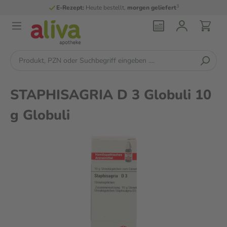
3
E-Rezept:
Heute bestellt,
morgen geliefert
STAPHISAGRIA D 3 Globuli 10
g Globuli