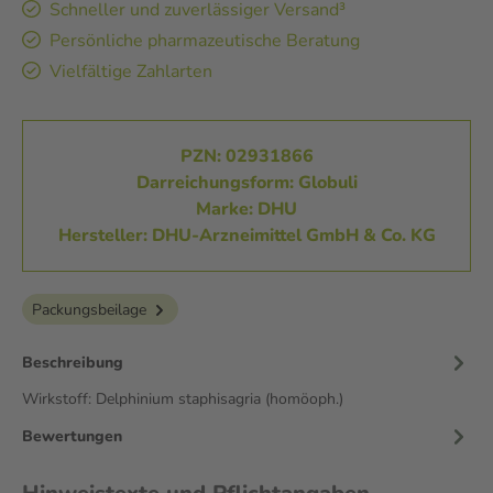
Schneller und zuverlässiger Versand³
Persönliche pharmazeutische Beratung
Vielfältige Zahlarten
PZN: 02931866
Darreichungsform: Globuli
Marke: DHU
Hersteller: DHU-Arzneimittel GmbH & Co. KG
Packungsbeilage
Beschreibung
Wirkstoff: Delphinium staphisagria (homöoph.)
Bewertungen