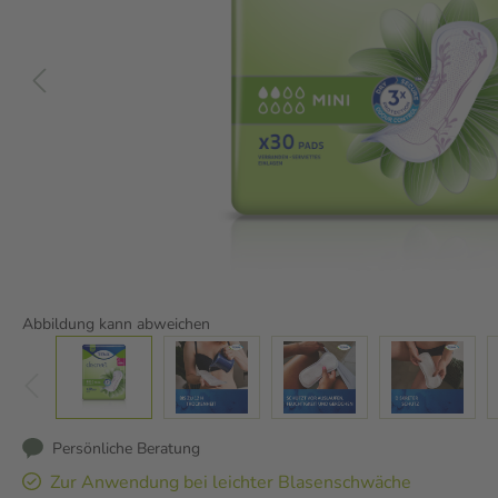
Abbildung kann abweichen
Persönliche Beratung
Zur Anwendung bei leichter Blasenschwäche