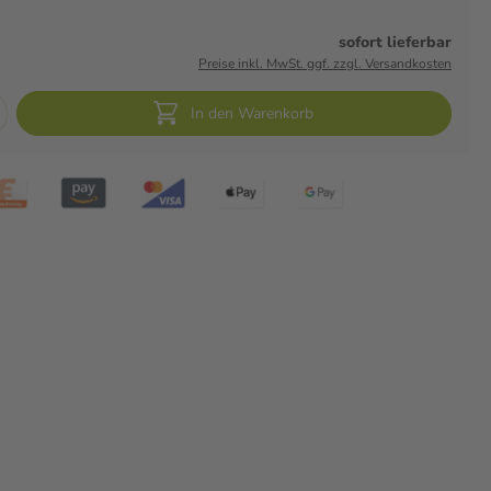
sofort lieferbar
Preise inkl. MwSt. ggf. zzgl. Versandkosten
In den Warenkorb