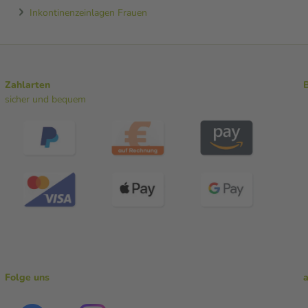
Inkontinenzeinlagen Frauen
Zahlarten
sicher und bequem
Folge uns