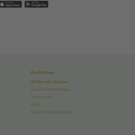
Rechtliches
Widerruf erklären
Cookie-Einstellungen
Impressum
AGB
Datenschutzerklärung