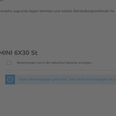
en.
schwäche zugrunde liegen könnten und welche Behandlungsmethode für S
MINI 6X30 St
Bewertungen nur in der aktuellen Sprache anzeigen.
Keine Bewertungen gefunden. Teile deine Erfahrungen mit a