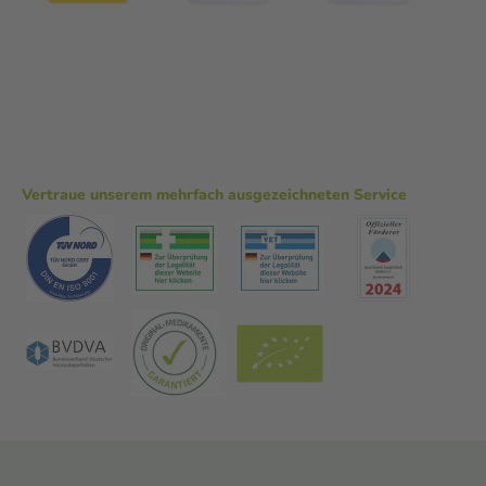
Vertraue unserem mehrfach ausgezeichneten Service