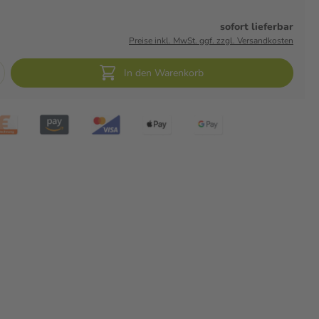
sofort lieferbar
Preise inkl. MwSt. ggf. zzgl. Versandkosten
In den Warenkorb