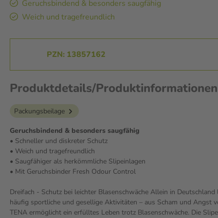
Geruchsbindend & besonders saugfähig
Weich und tragefreundlich
PZN: 13857162
Produktdetails/Produktinformatione
Packungsbeilage
Geruchsbindend & besonders saugfähig
• Schneller und diskreter Schutz
• Weich und tragefreundlich
• Saugfähiger als herkömmliche Slipeinlagen
• Mit Geruchsbinder Fresh Odour Control
Dreifach - Schutz bei leichter Blasenschwäche Allein in Deutschlan
häufig sportliche und gesellige Aktivitäten – aus Scham und Angst
TENA ermöglicht ein erfülltes Leben trotz Blasenschwäche. Die Slipe