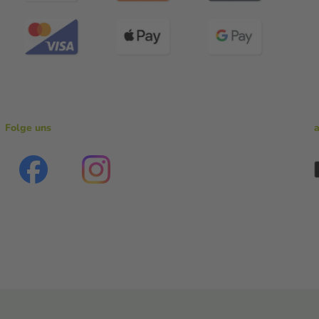
Folge uns