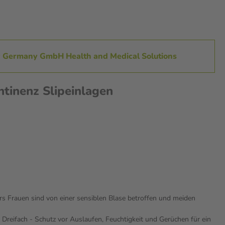
ty Germany GmbH Health and Medical Solutions
tinenz Slipeinlagen
rs Frauen sind von einer sensiblen Blase betroffen und meiden
 Dreifach - Schutz vor Auslaufen, Feuchtigkeit und Gerüchen für ein