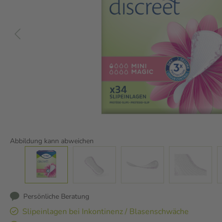
Abbildung kann abweichen
Persönliche Beratung
Slipeinlagen bei Inkontinenz / Blasenschwäche