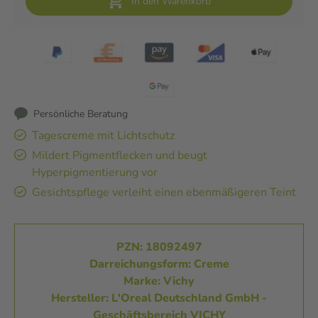
In den Warenkorb
Persönliche Beratung
Tagescreme mit Lichtschutz
Mildert Pigmentflecken und beugt
Hyperpigmentierung vor
Gesichtspflege verleiht einen ebenmäßigeren Teint
PZN: 18092497
Darreichungsform: Creme
Marke: Vichy
Hersteller: L'Oreal Deutschland GmbH -
Geschäftsbereich VICHY