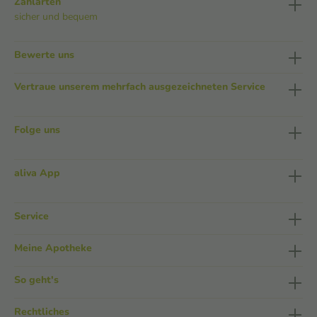
Zahlarten
sicher und bequem
Bewerte uns
Vertraue unserem mehrfach ausgezeichneten Service
Folge uns
aliva App
Service
Meine Apotheke
So geht's
Rechtliches