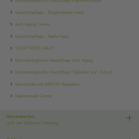
Dermatologische Hautpflege Pigmentflecken
Gesichtspflege - Empfindliche Haut
Anti Aging Creme
Gesichtspflege - Reife Haut
VICHY REIFE HAUT
Dermatologische Hautpflege Anti Aging
Dermatologische Hautpflege Täglicher UV- Schutz
Geschenke mit GRATIS-Beigaben
Niacinamide Creme
Versandarten
i.d.R. am nächsten Werktag