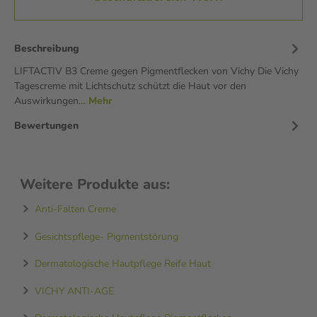
Beschreibung
LIFTACTIV B3 Creme gegen Pigmentflecken von Vichy Die Vichy
Tagescreme mit Lichtschutz schützt die Haut vor den
Auswirkungen…
Mehr
Bewertungen
Weitere Produkte aus:
Anti-Falten Creme
Gesichtspflege- Pigmentstörung
Dermatologische Hautpflege Reife Haut
VICHY ANTI-AGE