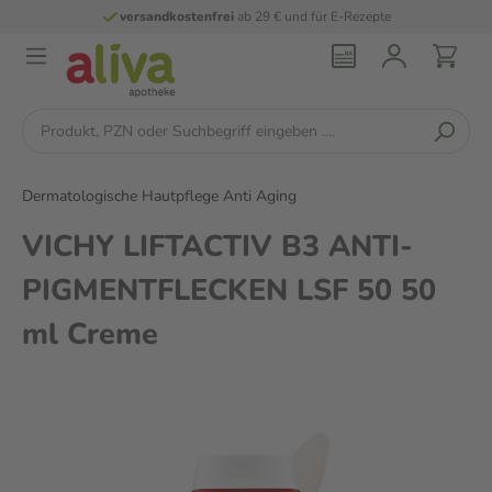
versandkostenfrei
ab 29 € und für E-Rezepte
Dermatologische Hautpflege Anti Aging
VICHY LIFTACTIV B3 ANTI-
PIGMENTFLECKEN LSF 50 50
ml Creme