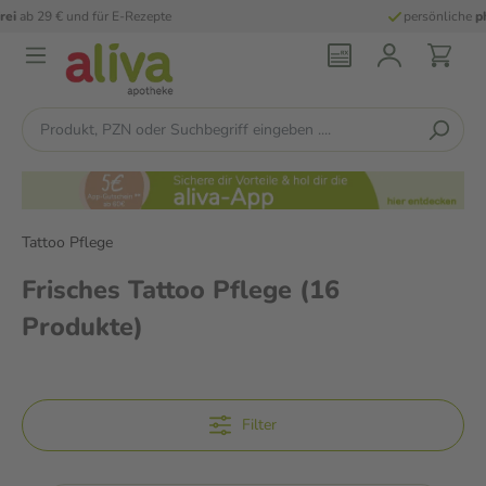
persönliche
pharmazeutische Beratung
Tattoo Pflege
Frisches Tattoo Pflege
(16
Produkte)
Filter