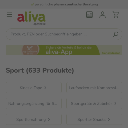
persönliche
pharmazeutische Beratung
Sport
(633 Produkte)
Kinesio Tape
Laufsocken mit Kompression
Nahrungsergänzung für Sportler
Sportgeräte & Zubehör
Sportlernahrung
Sportler Snacks