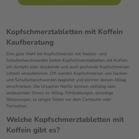
Kopfschmerztabletten mit Koffein
Kaufberatung
Eine gute Wahl bei Kopfschmerzen mit Nacken- und
Schulterbeschwerden bieten Kopfschmerztabletten mit Koffein,
um dumpfe oder drückende und auch pochende Kopfschmerzen
schnell einzudämmen. Oft werden Kopfschmerzen von Nacken-
und Schulterbeschwerden begleitet und können deinen Alltag
einschränken. Die Ursachen hierfür können vielfältig sein:
andauernder Stress im Alltag, Fehlhaltungen, einseitige
Belastungen, zu langes Sitzen vor dem Computer oder
Fernsehen.
Welche Kopfschmerztabletten mit
Koffein gibt es?