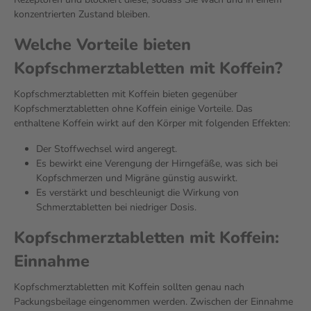
konzentrierten Zustand bleiben.
Welche Vorteile bieten
Kopfschmerztabletten mit Koffein?
Kopfschmerztabletten mit Koffein bieten gegenüber
Kopfschmerztabletten ohne Koffein einige Vorteile. Das
enthaltene Koffein wirkt auf den Körper mit folgenden Effekten:
Der Stoffwechsel wird angeregt.
Es bewirkt eine Verengung der Hirngefäße, was sich bei
Kopfschmerzen und Migräne günstig auswirkt.
Es verstärkt und beschleunigt die Wirkung von
Schmerztabletten bei niedriger Dosis.
Kopfschmerztabletten mit Koffein:
Einnahme
Kopfschmerztabletten mit Koffein sollten genau nach
Packungsbeilage eingenommen werden. Zwischen der Einnahme