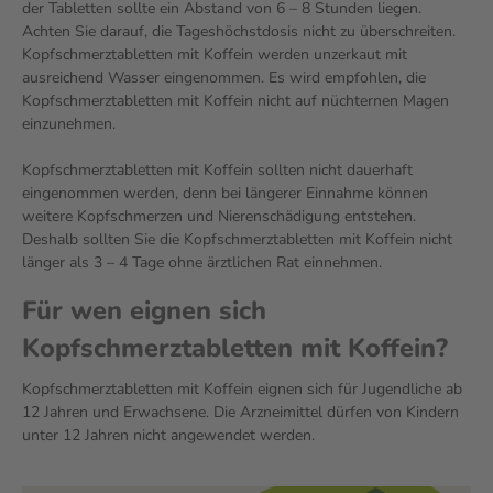
der Tabletten sollte ein Abstand von 6 – 8 Stunden liegen.
Achten Sie darauf, die Tageshöchstdosis nicht zu überschreiten.
Kopfschmerztabletten mit Koffein werden unzerkaut mit
ausreichend Wasser eingenommen. Es wird empfohlen, die
Kopfschmerztabletten mit Koffein nicht auf nüchternen Magen
einzunehmen.
Kopfschmerztabletten mit Koffein sollten nicht dauerhaft
eingenommen werden, denn bei längerer Einnahme können
weitere Kopfschmerzen und Nierenschädigung entstehen.
Deshalb sollten Sie die Kopfschmerztabletten mit Koffein nicht
länger als 3 – 4 Tage ohne ärztlichen Rat einnehmen.
Für wen eignen sich
Kopfschmerztabletten mit Koffein?
Kopfschmerztabletten mit Koffein eignen sich für Jugendliche ab
12 Jahren und Erwachsene. Die Arzneimittel dürfen von Kindern
unter 12 Jahren nicht angewendet werden.