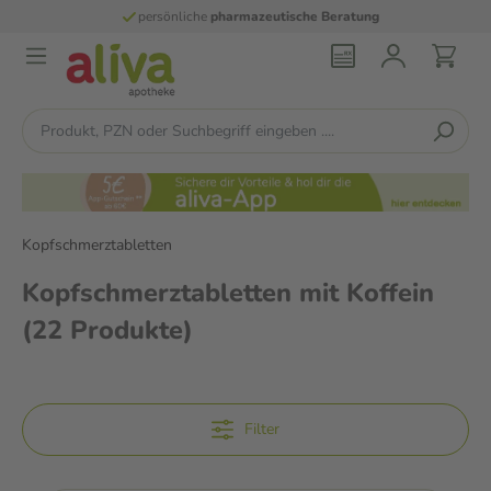
persönliche
pharmazeutische Beratung
Kopfschmerztabletten
Kopfschmerztabletten mit Koffein
(22 Produkte)
Filter