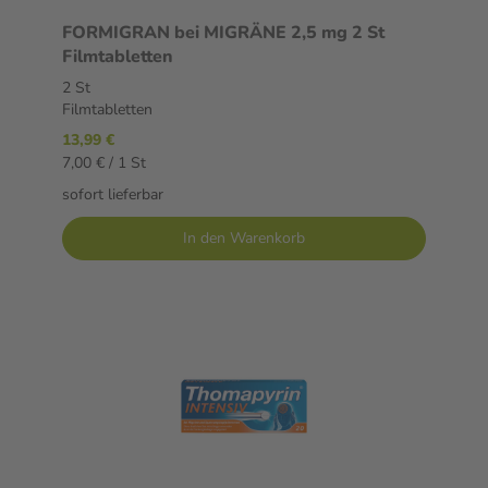
FORMIGRAN bei MIGRÄNE 2,5 mg 2 St
Filmtabletten
2 St
Filmtabletten
13,99 €
7,00 € / 1 St
sofort lieferbar
In den Warenkorb