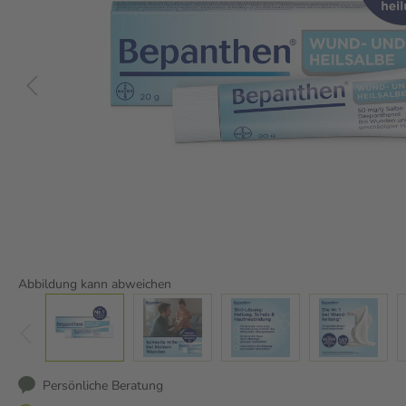
Abbildung kann abweichen
Persönliche Beratung