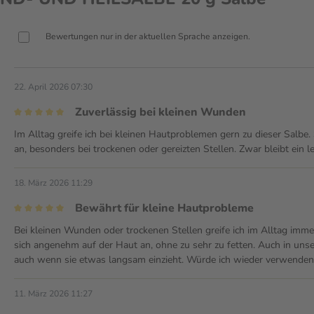
Bewertungen nur in der aktuellen Sprache anzeigen.
22. April 2026 07:30
Zuverlässig bei kleinen Wunden
Im Alltag greife ich bei kleinen Hautproblemen gern zu dieser Salbe. 
an, besonders bei trockenen oder gereizten Stellen. Zwar bleibt ein le
18. März 2026 11:29
Bewährt für kleine Hautprobleme
Bei kleinen Wunden oder trockenen Stellen greife ich im Alltag immer
sich angenehm auf der Haut an, ohne zu sehr zu fetten. Auch in unserer
auch wenn sie etwas langsam einzieht. Würde ich wieder verwenden
11. März 2026 11:27