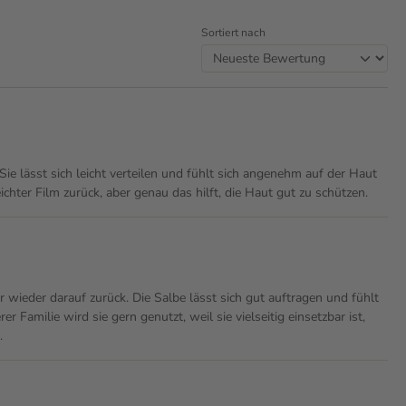
Sortiert nach
Sie lässt sich leicht verteilen und fühlt sich angenehm auf der Haut
ichter Film zurück, aber genau das hilft, die Haut gut zu schützen.
 wieder darauf zurück. Die Salbe lässt sich gut auftragen und fühlt
 Familie wird sie gern genutzt, weil sie vielseitig einsetzbar ist,
.