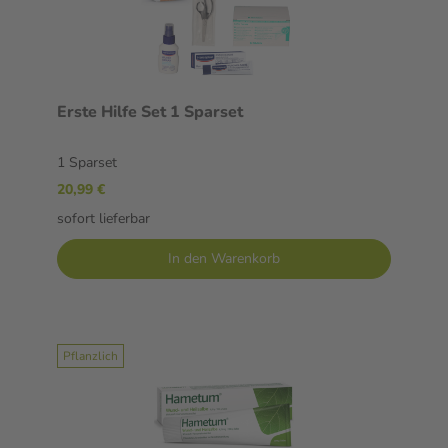
Erste Hilfe Set 1 Sparset
1 Sparset
20,99 €
sofort lieferbar
In den Warenkorb
Pflanzlich