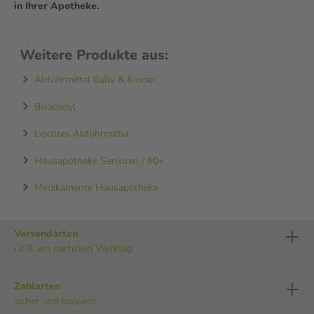
in Ihrer Apotheke.
Weitere Produkte aus:
Abführmittel Baby & Kinder
Bisacodyl
Leichtes Abführmittel
Hausapotheke Senioren / 60+
Medikamente Hausapotheke
Versandarten
i.d.R. am nächsten Werktag
Zahlarten
sicher und bequem