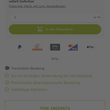
sofort lieferbar
Preise inkl. MwSt. ggf. zzgl. Versandkosten
In den Warenkorb
Persönliche Beratung
Zur kurzfristigen Anwendung bei Verstopfung
Persönliche pharmazeutische Beratung
Vielfältige Zahlarten
PZN: 18026572