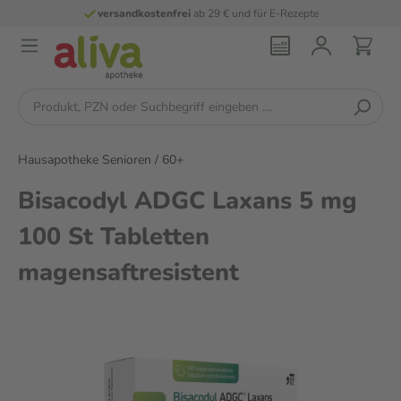
versandkostenfrei
ab 29 € und für E-Rezepte
Hausapotheke Senioren / 60+
Bisacodyl ADGC Laxans 5 mg
100 St Tabletten
magensaftresistent