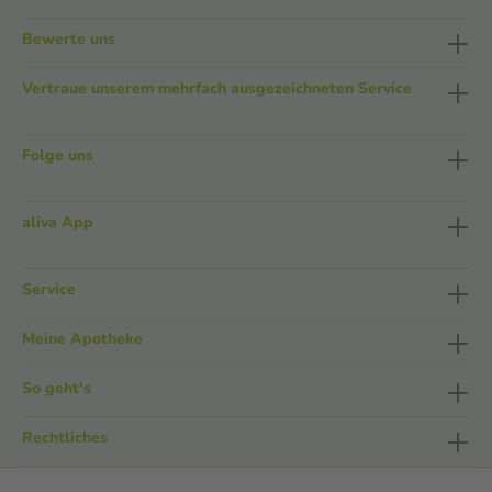
Bewerte uns
Vertraue unserem mehrfach ausgezeichneten Service
Folge uns
aliva App
Service
Meine Apotheke
So geht's
Rechtliches