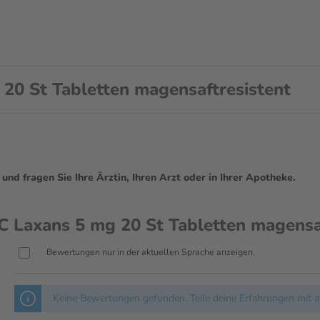
0 St Tabletten magensaftresistent
d fragen Sie Ihre Ärztin, Ihren Arzt oder in Ihrer Apotheke.
Laxans 5 mg 20 St Tabletten magensaf
Bewertungen nur in der aktuellen Sprache anzeigen.
Keine Bewertungen gefunden. Teile deine Erfahrungen mit a