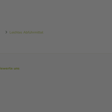
Leichtes Abführmittel
Bewerte uns