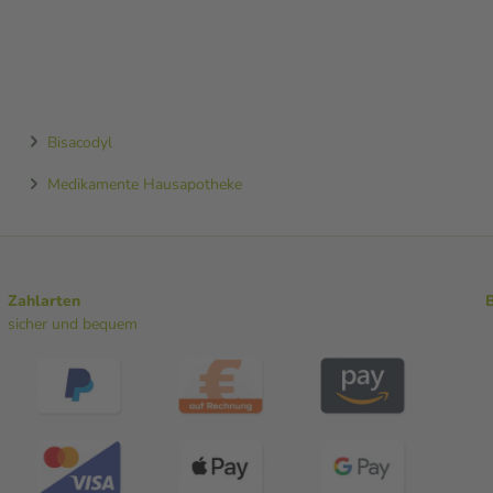
Bisacodyl
Medikamente Hausapotheke
Zahlarten
sicher und bequem