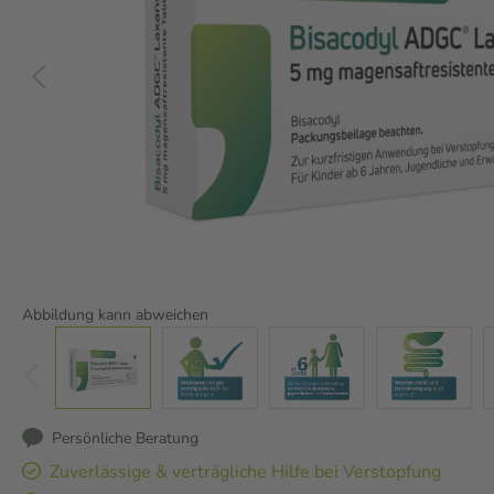
Abbildung kann abweichen
Persönliche Beratung
Zuverlässige & verträgliche Hilfe bei Verstopfung