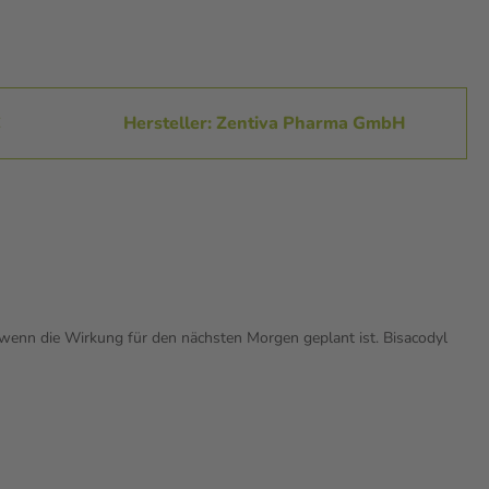
C
Hersteller: Zentiva Pharma GmbH
 wenn die Wirkung für den nächsten Morgen geplant ist. Bisacodyl