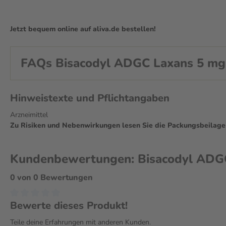
Jetzt bequem online auf aliva.de bestellen!
FAQs Bisacodyl ADGC Laxans 5 mg 2
Hinweistexte und Pflichtangaben
Arzneimittel
Zu Risiken und Nebenwirkungen lesen Sie die Packungsbeilage un
Kundenbewertungen: Bisacodyl ADGC 
0 von 0 Bewertungen
Bewerte dieses Produkt!
Teile deine Erfahrungen mit anderen Kunden.