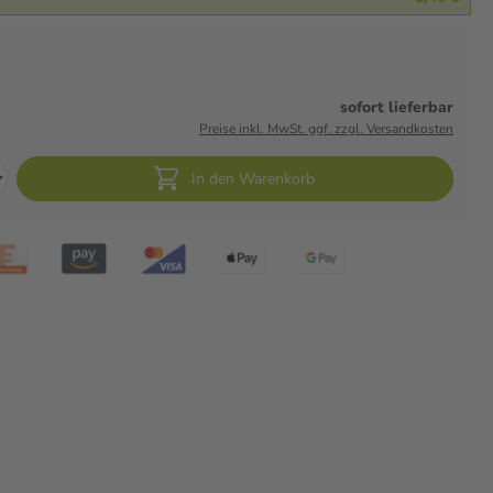
sofort lieferbar
Preise inkl. MwSt. ggf. zzgl. Versandkosten
In den Warenkorb