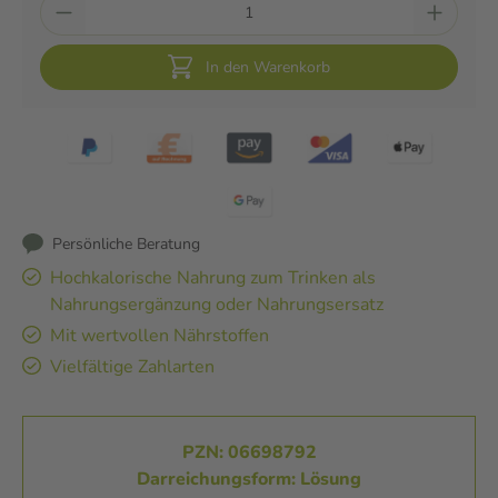
In den Warenkorb
Persönliche Beratung
Hochkalorische Nahrung zum Trinken als
Nahrungsergänzung oder Nahrungsersatz
Mit wertvollen Nährstoffen
Vielfältige Zahlarten
PZN: 06698792
Darreichungsform: Lösung