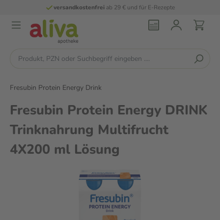
versandkostenfrei
ab 29 € und für E-Rezepte
Fresubin Protein Energy Drink
Fresubin Protein Energy DRINK
Trinknahrung Multifrucht
4X200 ml Lösung