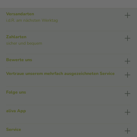
Versandarten
i.d.R. am nächsten Werktag
Zahlarten
sicher und bequem
Bewerte uns
Vertraue unserem mehrfach ausgezeichneten Service
Folge uns
aliva App
Service