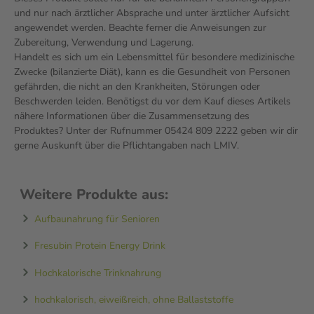
und nur nach ärztlicher Absprache und unter ärztlicher Aufsicht
angewendet werden. Beachte ferner die Anweisungen zur
Zubereitung, Verwendung und Lagerung.
Handelt es sich um ein Lebensmittel für besondere medizinische
Zwecke (bilanzierte Diät), kann es die Gesundheit von Personen
gefährden, die nicht an den Krankheiten, Störungen oder
Beschwerden leiden. Benötigst du vor dem Kauf dieses Artikels
nähere Informationen über die Zusammensetzung des
Produktes? Unter der Rufnummer 05424 809 2222 geben wir dir
gerne Auskunft über die Pflichtangaben nach LMIV.
Weitere Produkte aus:
Aufbaunahrung für Senioren
Fresubin Protein Energy Drink
Hochkalorische Trinknahrung
hochkalorisch, eiweißreich, ohne Ballaststoffe