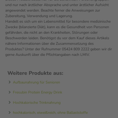
und nur nach ärztlicher Absprache und unter ärztlicher Aufsicht
angewendet werden. Beachte ferner die Anweisungen zur
Zubereitung, Verwendung und Lagerung.
Handelt es sich um ein Lebensmittel für besondere medizinische
Zwecke (bilanzierte Diät), kann es die Gesundheit von Personen
gefährden, die nicht an den Krankheiten, Störungen oder
Beschwerden leiden. Benötigst du vor dem Kauf dieses Artikels
nähere Informationen über die Zusammensetzung des
Produktes? Unter der Rufnummer 05424 809 2222 geben wir dir
gerne Auskunft über die Pflichtangaben nach LMIV.
Weitere Produkte aus:
Aufbaunahrung für Senioren
Fresubin Protein Energy Drink
Hochkalorische Trinknahrung
hochkalorisch, eiweißreich, ohne Ballaststoffe