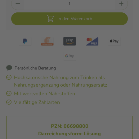
In den Warenkorb
Persönliche Beratung
Hochkalorische Nahrung zum Trinken als
Nahrungsergänzung oder Nahrungsersatz
Mit wertvollen Nährstoffen
Vielfältige Zahlarten
PZN: 06698800
Darreichungsform: Lösung