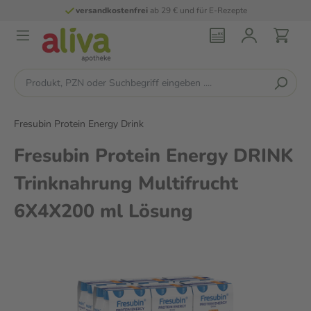
versandkostenfrei
ab 29 € und für E-Rezepte
Fresubin Protein Energy Drink
Fresubin Protein Energy DRINK
Trinknahrung Multifrucht
6X4X200 ml Lösung