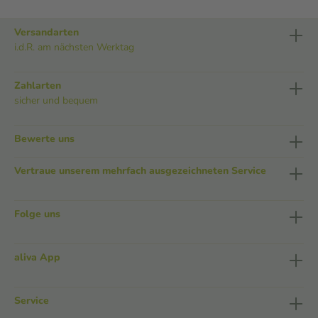
Versandarten
i.d.R. am nächsten Werktag
Zahlarten
sicher und bequem
Bewerte uns
Vertraue unserem mehrfach ausgezeichneten Service
Folge uns
aliva App
Service