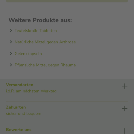
Weitere Produkte aus:
Teufelskralle Tabletten
Natürliche Mittel gegen Arthrose
Gelenkkapseln
Pflanzliche Mittel gegen Rheuma
Versandarten
i.d.R. am nächsten Werktag
Zahlarten
sicher und bequem
Bewerte uns