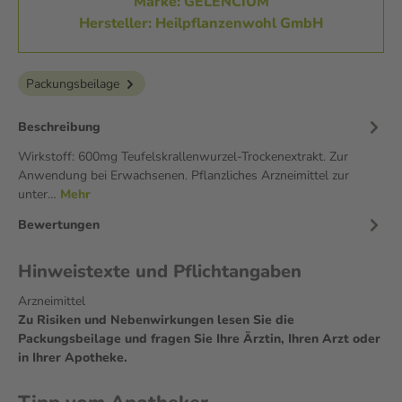
Marke: GELENCIUM
Hersteller: Heilpflanzenwohl GmbH
Packungsbeilage
Beschreibung
Wirkstoff: 600mg Teufelskrallenwurzel-Trockenextrakt. Zur
Anwendung bei Erwachsenen. Pflanzliches Arzneimittel zur
unter…
Mehr
Bewertungen
Hinweistexte und Pflichtangaben
Arzneimittel
Zu Risiken und Nebenwirkungen lesen Sie die
Packungsbeilage und fragen Sie Ihre Ärztin, Ihren Arzt oder
in Ihrer Apotheke.