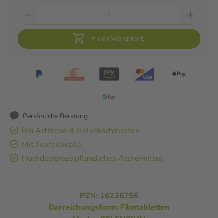
In den Warenkorb
Persönliche Beratung
Bei Arthrose & Gelenkschmerzen
Mit Teufelskralle
Hochdosiertes pflanzliches Arzneimittel
PZN: 16236756
Darreichungsform: Filmtabletten