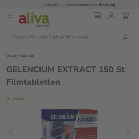
persönliche
pharmazeutische Beratung
Gelenkkapseln
GELENCIUM EXTRACT 150 St
Filmtabletten
Pflanzlich