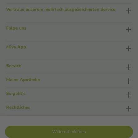
Vertraue unserem mehrfach ausgezeichneten Service
Folge uns
aliva App
Service
Meine Apotheke
So geht's
Rechtliches
Widerruf erklären