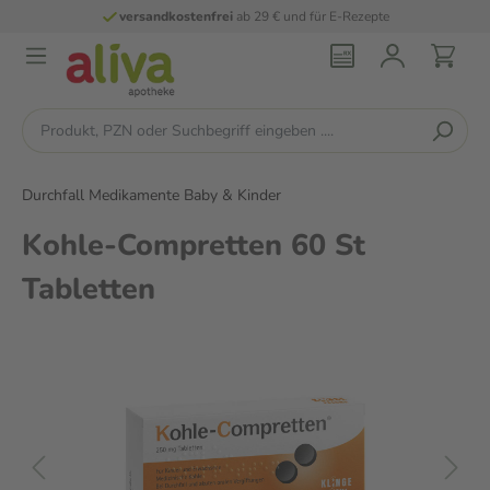
versandkostenfrei
ab 29 € und für E-Rezepte
Durchfall Medikamente Baby & Kinder
Kohle-Compretten 60 St
Tabletten