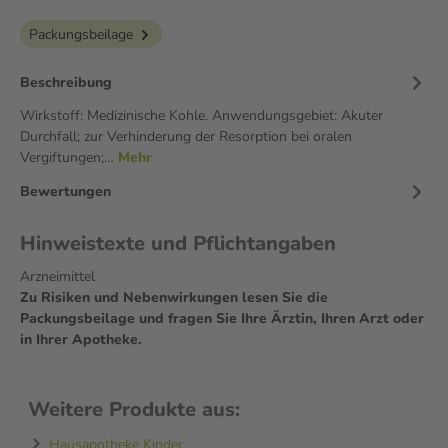
Packungsbeilage
Beschreibung
Wirkstoff: Medizinische Kohle. Anwendungsgebiet: Akuter
Durchfall; zur Verhinderung der Resorption bei oralen
Vergiftungen;…
Mehr
Bewertungen
Hinweistexte und Pflichtangaben
Arzneimittel
Zu Risiken und Nebenwirkungen lesen Sie die
Packungsbeilage und fragen Sie Ihre Ärztin, Ihren Arzt oder
in Ihrer Apotheke.
Weitere Produkte aus:
Hausapotheke Kinder