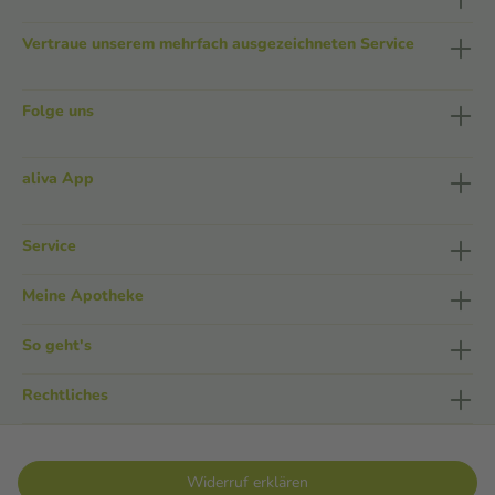
Vertraue unserem mehrfach ausgezeichneten Service
Folge uns
aliva App
Service
Meine Apotheke
So geht's
Rechtliches
Widerruf erklären