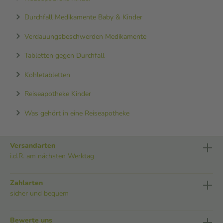
Durchfall Medikamente Baby & Kinder
Verdauungsbeschwerden Medikamente
Tabletten gegen Durchfall
Kohletabletten
Reiseapotheke Kinder
Was gehört in eine Reiseapotheke
Versandarten
i.d.R. am nächsten Werktag
Zahlarten
sicher und bequem
Bewerte uns