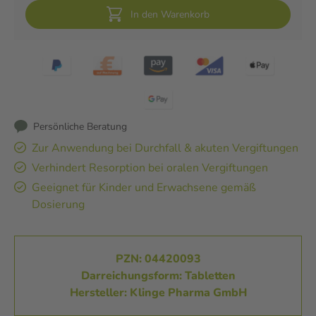
In den Warenkorb
Persönliche Beratung
Zur Anwendung bei Durchfall & akuten Vergiftungen
Verhindert Resorption bei oralen Vergiftungen
Geeignet für Kinder und Erwachsene gemäß
Dosierung
PZN: 04420093
Darreichungsform: Tabletten
Hersteller: Klinge Pharma GmbH