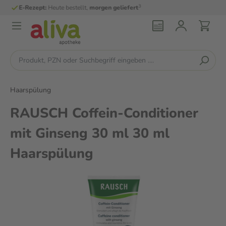
3
E-Rezept:
Heute bestellt,
morgen geliefert
Haarspülung
RAUSCH Coffein-Conditioner
mit Ginseng 30 ml 30 ml
Haarspülung