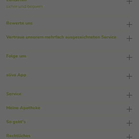
sicher und bequem
Bewerte uns
Vertraue unserem mehrfach ausgezeichneten Service
Folge uns
aliva App
Service
Meine Apotheke
So geht's
Rechtliches