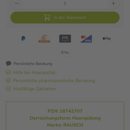
In den Warenkorb
Persönliche Beratung
Hilfe bei Haarausfall
Persönliche pharmazeutische Beratung
Vielfältige Zahlarten
PZN: 18742707
Darreichungsform: Haarspülung
Marke: RAUSCH