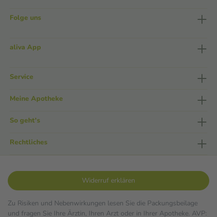
Folge uns
aliva App
Service
Meine Apotheke
So geht's
Rechtliches
Widerruf erklären
Zu Risiken und Nebenwirkungen lesen Sie die Packungsbeilage
und fragen Sie Ihre Ärztin, Ihren Arzt oder in Ihrer Apotheke. AVP: