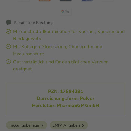
Persönliche Beratung
Mikronährstoffkombination für Knorpel, Knochen und
Bindegewebe
Mit Kollagen Glucosamin, Chondroitin und
Hyaluronsäure
Gut verträglich und für den täglichen Verzehr
geeignet
PZN: 17884291
Darreichungsform: Pulver
Hersteller: PharmaSGP GmbH
Packungsbeilage
LMIV Angaben