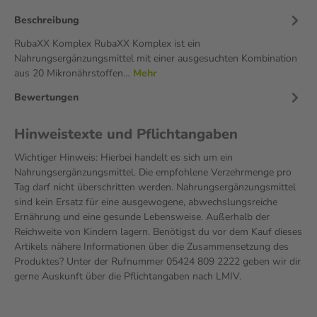
Beschreibung
RubaXX Komplex RubaXX Komplex ist ein
Nahrungsergänzungsmittel mit einer ausgesuchten Kombination
aus 20 Mikronährstoffen…
Mehr
Bewertungen
Hinweistexte und Pflichtangaben
Wichtiger Hinweis: Hierbei handelt es sich um ein
Nahrungsergänzungsmittel. Die empfohlene Verzehrmenge pro
Tag darf nicht überschritten werden. Nahrungsergänzungsmittel
sind kein Ersatz für eine ausgewogene, abwechslungsreiche
Ernährung und eine gesunde Lebensweise. Außerhalb der
Reichweite von Kindern lagern. Benötigst du vor dem Kauf dieses
Artikels nähere Informationen über die Zusammensetzung des
Produktes? Unter der Rufnummer 05424 809 2222 geben wir dir
gerne Auskunft über die Pflichtangaben nach LMIV.