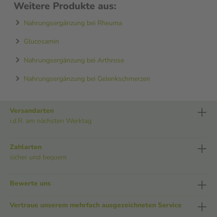
Weitere Produkte aus:
Nahrungsergänzung bei Rheuma
Glucosamin
Nahrungsergänzung bei Arthrose
Nahrungsergänzung bei Gelenkschmerzen
Versandarten
i.d.R. am nächsten Werktag
Zahlarten
sicher und bequem
Bewerte uns
Vertraue unserem mehrfach ausgezeichneten Service