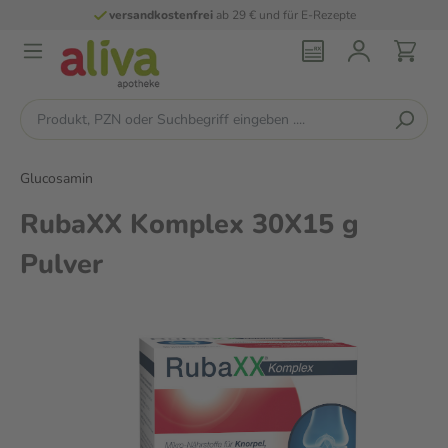
versandkostenfrei
ab 29 € und für E-Rezepte
Glucosamin
RubaXX Komplex 30X15 g
Pulver