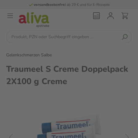
versandkostenfrei
ab 29 € und für E-Rezepte
Gelenkschmerzen Salbe
Traumeel S Creme Doppelpack
2X100 g Creme