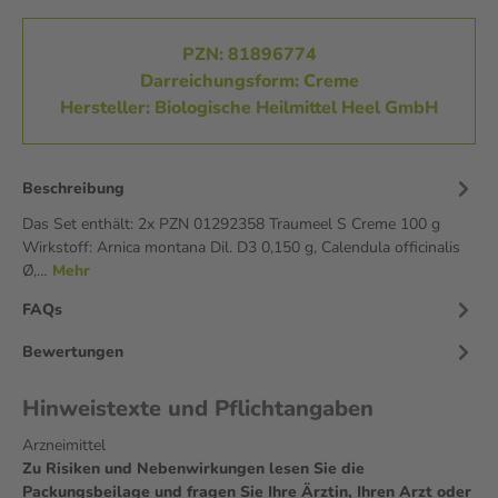
PZN: 81896774
Darreichungsform: Creme
Hersteller: Biologische Heilmittel Heel GmbH
Beschreibung
Das Set enthält: 2x PZN 01292358 Traumeel S Creme 100 g
Wirkstoff: Arnica montana Dil. D3 0,150 g, Calendula officinalis
Ø,…
Mehr
FAQs
Bewertungen
Hinweistexte und Pflichtangaben
Arzneimittel
Zu Risiken und Nebenwirkungen lesen Sie die
Packungsbeilage und fragen Sie Ihre Ärztin, Ihren Arzt oder