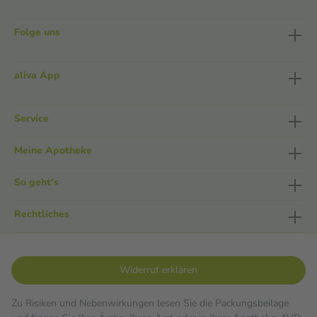
Folge uns
aliva App
Service
Meine Apotheke
So geht's
Rechtliches
Widerruf erklären
Zu Risiken und Nebenwirkungen lesen Sie die Packungsbeilage