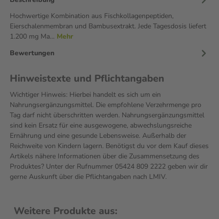
Hochwertige Kombination aus Fischkollagenpeptiden,
Eierschalenmembran und Bambusextrakt. Jede Tagesdosis liefert
1.200 mg Ma…
Mehr
Bewertungen
Hinweistexte und Pflichtangaben
Wichtiger Hinweis: Hierbei handelt es sich um ein
Nahrungsergänzungsmittel. Die empfohlene Verzehrmenge pro
Tag darf nicht überschritten werden. Nahrungsergänzungsmittel
sind kein Ersatz für eine ausgewogene, abwechslungsreiche
Ernährung und eine gesunde Lebensweise. Außerhalb der
Reichweite von Kindern lagern. Benötigst du vor dem Kauf dieses
Artikels nähere Informationen über die Zusammensetzung des
Produktes? Unter der Rufnummer 05424 809 2222 geben wir dir
gerne Auskunft über die Pflichtangaben nach LMIV.
Weitere Produkte aus: