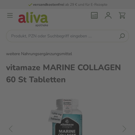
versandkostenfrei
ab 29 € und für E-Rezepte
weitere Nahrungsergänzungsmittel
vitamaze MARINE COLLAGEN
60 St Tabletten