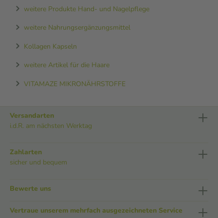
weitere Produkte Hand- und Nagelpflege
weitere Nahrungsergänzungsmittel
Kollagen Kapseln
weitere Artikel für die Haare
VITAMAZE MIKRONÄHRSTOFFE
Versandarten
i.d.R. am nächsten Werktag
Zahlarten
sicher und bequem
Bewerte uns
Vertraue unserem mehrfach ausgezeichneten Service