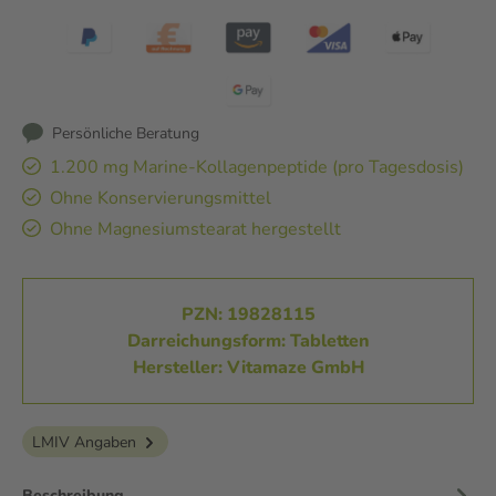
Persönliche Beratung
1.200 mg Marine-Kollagenpeptide (pro Tagesdosis)
Ohne Konservierungsmittel
Ohne Magnesiumstearat hergestellt
PZN: 19828115
Darreichungsform: Tabletten
Hersteller: Vitamaze GmbH
LMIV Angaben
Beschreibung