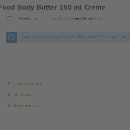
ood Body Butter 150 ml Creme
Bewertungen nur in der aktuellen Sprache anzeigen.
Keine Bewertungen gefunden. Teile deine Erfahrungen mit a
Natur-Apotheke
Für Frauen
Körperbalsam