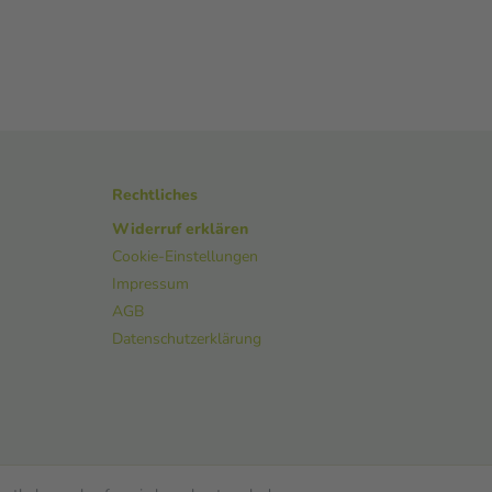
Rechtliches
Widerruf erklären
Cookie-Einstellungen
Impressum
AGB
Datenschutzerklärung