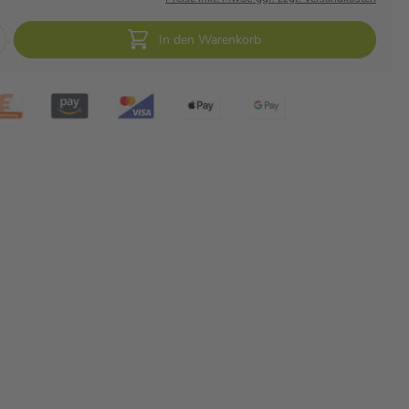
In den Warenkorb