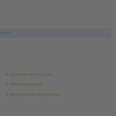
nderen.
Geschenke für Oma & Opa
Weleda Spezialserie
Körperpflege für trockene Haut