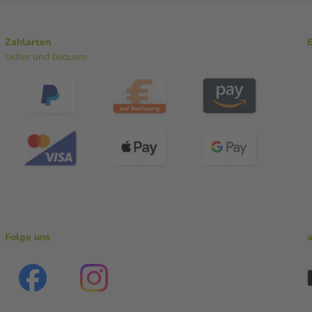
Zahlarten
sicher und bequem
Folge uns