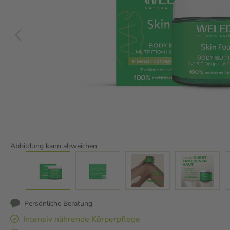
Abbildung kann abweichen
Persönliche Beratung
Intensiv nährende Körperpflege