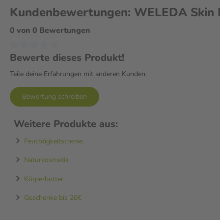
Kundenbewertungen: WELEDA Skin F
0 von 0 Bewertungen
Bewerte dieses Produkt!
Teile deine Erfahrungen mit anderen Kunden.
Bewertung schreiben
Weitere Produkte aus:
Feuchtigkeitscreme
Naturkosmetik
Körperbutter
Geschenke bis 20€