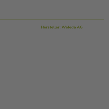
Hersteller: Weleda AG